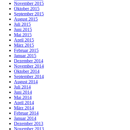
November 2015
Oktober 2015
September 2015
August 2015
Juli 2015
Juni 2015
Mai 2015
April 2015
März 2015
Februar 2015
Januar 2015
Dezember 2014
November 2014
Oktober 2014
September 2014
August 2014
Juli 2014
Juni 2014
Mai 2014
April 2014
März 2014
Februar 2014
Januar 2014
Dezember 2013
November 2013