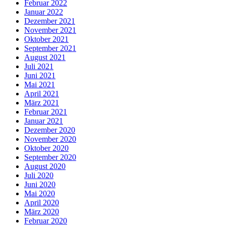
Februar 2022
Januar 2022
Dezember 2021
November 2021
Oktober 2021
September 2021
August 2021
Juli 2021
Juni 2021
Mai 2021
April 2021
März 2021
Februar 2021
Januar 2021
Dezember 2020
November 2020
Oktober 2020
September 2020
August 2020
Juli 2020
Juni 2020
Mai 2020
April 2020
März 2020
Februar 2020