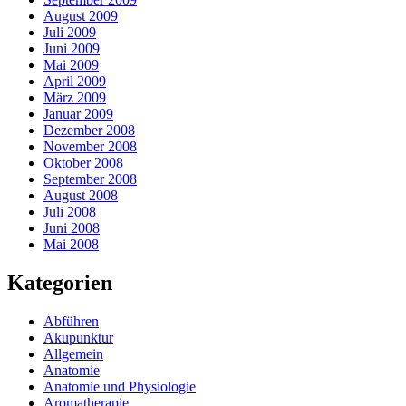
August 2009
Juli 2009
Juni 2009
Mai 2009
April 2009
März 2009
Januar 2009
Dezember 2008
November 2008
Oktober 2008
September 2008
August 2008
Juli 2008
Juni 2008
Mai 2008
Kategorien
Abführen
Akupunktur
Allgemein
Anatomie
Anatomie und Physiologie
Aromatherapie