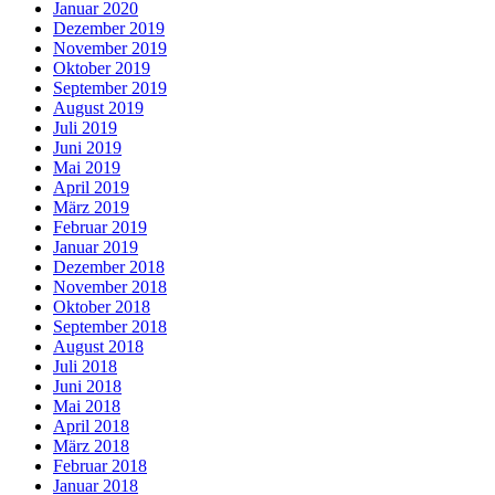
Januar 2020
Dezember 2019
November 2019
Oktober 2019
September 2019
August 2019
Juli 2019
Juni 2019
Mai 2019
April 2019
März 2019
Februar 2019
Januar 2019
Dezember 2018
November 2018
Oktober 2018
September 2018
August 2018
Juli 2018
Juni 2018
Mai 2018
April 2018
März 2018
Februar 2018
Januar 2018