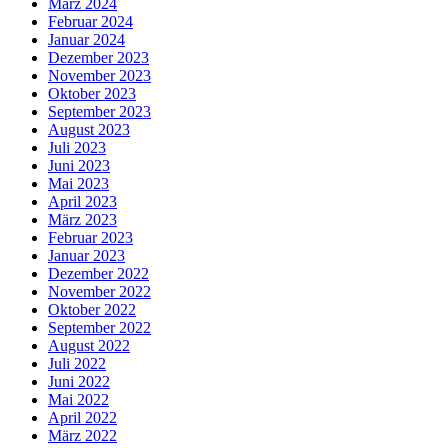
März 2024
Februar 2024
Januar 2024
Dezember 2023
November 2023
Oktober 2023
September 2023
August 2023
Juli 2023
Juni 2023
Mai 2023
April 2023
März 2023
Februar 2023
Januar 2023
Dezember 2022
November 2022
Oktober 2022
September 2022
August 2022
Juli 2022
Juni 2022
Mai 2022
April 2022
März 2022