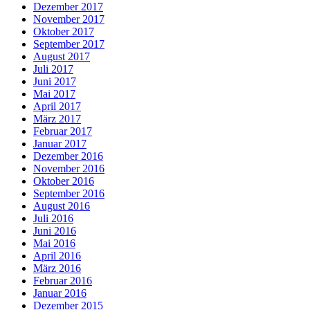
Dezember 2017
November 2017
Oktober 2017
September 2017
August 2017
Juli 2017
Juni 2017
Mai 2017
April 2017
März 2017
Februar 2017
Januar 2017
Dezember 2016
November 2016
Oktober 2016
September 2016
August 2016
Juli 2016
Juni 2016
Mai 2016
April 2016
März 2016
Februar 2016
Januar 2016
Dezember 2015