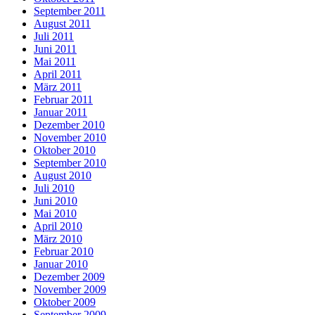
September 2011
August 2011
Juli 2011
Juni 2011
Mai 2011
April 2011
März 2011
Februar 2011
Januar 2011
Dezember 2010
November 2010
Oktober 2010
September 2010
August 2010
Juli 2010
Juni 2010
Mai 2010
April 2010
März 2010
Februar 2010
Januar 2010
Dezember 2009
November 2009
Oktober 2009
September 2009