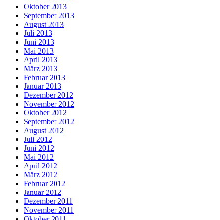
Oktober 2013
September 2013
August 2013
Juli 2013
Juni 2013
Mai 2013
April 2013
März 2013
Februar 2013
Januar 2013
Dezember 2012
November 2012
Oktober 2012
September 2012
August 2012
Juli 2012
Juni 2012
Mai 2012
April 2012
März 2012
Februar 2012
Januar 2012
Dezember 2011
November 2011
Oktober 2011