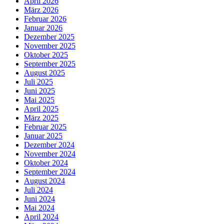
April 2026
März 2026
Februar 2026
Januar 2026
Dezember 2025
November 2025
Oktober 2025
September 2025
August 2025
Juli 2025
Juni 2025
Mai 2025
April 2025
März 2025
Februar 2025
Januar 2025
Dezember 2024
November 2024
Oktober 2024
September 2024
August 2024
Juli 2024
Juni 2024
Mai 2024
April 2024