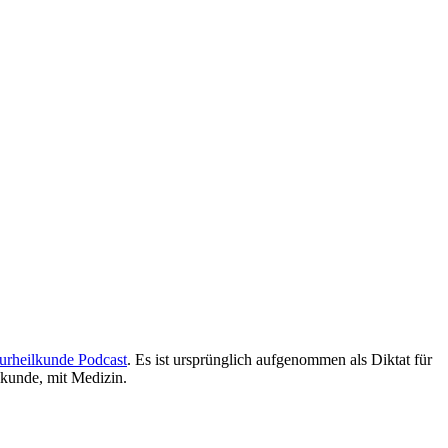
urheilkunde Podcast
. Es ist ursprünglich aufgenommen als Diktat für
lkunde, mit Medizin.