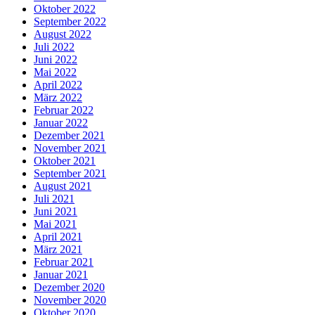
Oktober 2022
September 2022
August 2022
Juli 2022
Juni 2022
Mai 2022
April 2022
März 2022
Februar 2022
Januar 2022
Dezember 2021
November 2021
Oktober 2021
September 2021
August 2021
Juli 2021
Juni 2021
Mai 2021
April 2021
März 2021
Februar 2021
Januar 2021
Dezember 2020
November 2020
Oktober 2020