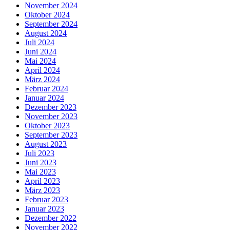
November 2024
Oktober 2024
September 2024
August 2024
Juli 2024
Juni 2024
Mai 2024
April 2024
März 2024
Februar 2024
Januar 2024
Dezember 2023
November 2023
Oktober 2023
September 2023
August 2023
Juli 2023
Juni 2023
Mai 2023
April 2023
März 2023
Februar 2023
Januar 2023
Dezember 2022
November 2022