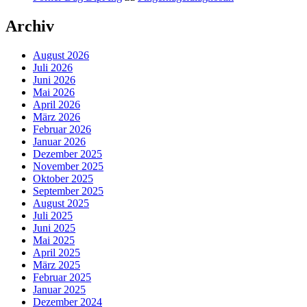
Archiv
August 2026
Juli 2026
Juni 2026
Mai 2026
April 2026
März 2026
Februar 2026
Januar 2026
Dezember 2025
November 2025
Oktober 2025
September 2025
August 2025
Juli 2025
Juni 2025
Mai 2025
April 2025
März 2025
Februar 2025
Januar 2025
Dezember 2024