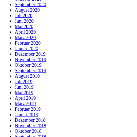
September 2020
August 2020
Juli 2020
Juni 2020
Mai 2020
April 2020
März 2020
Februar 2020
Januar 2020
Dezember 2019
November 2019
Oktober 2019
September 2019
August 2019
Juli 2019
Juni 2019
Mai 2019
April 2019
März 2019
Februar 2019
Januar 2019
Dezember 2018
November 2018
Oktober 2018
September 2018