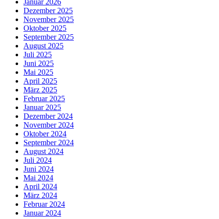
Januar 2026
Dezember 2025
November 2025
Oktober 2025
September 2025
August 2025
Juli 2025
Juni 2025
Mai 2025
April 2025
März 2025
Februar 2025
Januar 2025
Dezember 2024
November 2024
Oktober 2024
September 2024
August 2024
Juli 2024
Juni 2024
Mai 2024
April 2024
März 2024
Februar 2024
Januar 2024