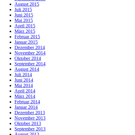
August 2015
Juli 2015
Juni 2015
Mai 2015
April 2015
März 2015
Februar 2015
Januar 2015
Dezember 2014
November 2014
Oktober 2014
September 2014
August 2014
Juli 2014
Juni 2014
Mai 2014
April 2014
März 2014
Februar 2014
Januar 2014
Dezember 2013
November 2013
Oktober 2013
September 2013
August 2013