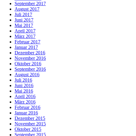
September 2017
August 2017
Juli 2017
Juni 2017
Mai 2017
April 2017
März 2017
Februar 2017
Januar 2017
Dezember 2016
November 2016
Oktober 2016
September 2016
August 2016
Juli 2016
Juni 2016
Mai 2016
April 2016
März 2016
Februar 2016
Januar 2016
Dezember 2015
November 2015
Oktober 2015
September 2015