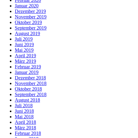
Februar 2020
Januar 2020
Dezember 2019
November 2019
Oktober 2019
September 2019
August 2019
Juli 2019
Juni 2019
Mai 2019
April 2019
März 2019
Februar 2019
Januar 2019
Dezember 2018
November 2018
Oktober 2018
September 2018
August 2018
Juli 2018
Juni 2018
Mai 2018
April 2018
März 2018
Februar 2018