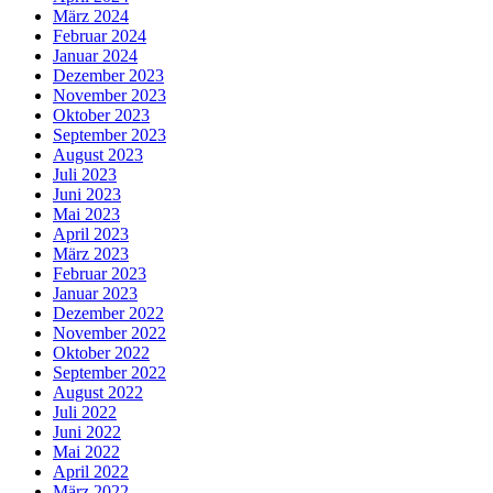
März 2024
Februar 2024
Januar 2024
Dezember 2023
November 2023
Oktober 2023
September 2023
August 2023
Juli 2023
Juni 2023
Mai 2023
April 2023
März 2023
Februar 2023
Januar 2023
Dezember 2022
November 2022
Oktober 2022
September 2022
August 2022
Juli 2022
Juni 2022
Mai 2022
April 2022
März 2022