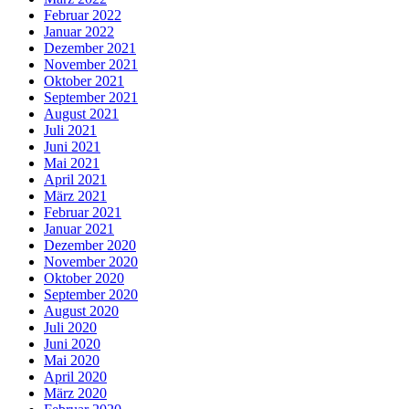
Februar 2022
Januar 2022
Dezember 2021
November 2021
Oktober 2021
September 2021
August 2021
Juli 2021
Juni 2021
Mai 2021
April 2021
März 2021
Februar 2021
Januar 2021
Dezember 2020
November 2020
Oktober 2020
September 2020
August 2020
Juli 2020
Juni 2020
Mai 2020
April 2020
März 2020