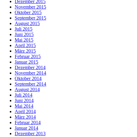
Dezember 2015
November 2015
Oktober 2015
September 2015
August 2015
Juli 2015
Juni 2015
Mai 2015
April 2015
März 2015
Februar 2015
Januar 2015
Dezember 2014
November 2014
Oktober 2014
September 2014
August 2014
Juli 2014
Juni 2014
Mai 2014
April 2014
März 2014
Februar 2014
Januar 2014
Dezember 2013