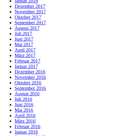
Januar 2018
Dezember 2017
November 2017
Oktober 2017
September 2017
August 2017
Juli 2017
Juni 2017
Mai 2017
April 2017
März 2017
Februar 2017
Januar 2017
Dezember 2016
November 2016
Oktober 2016
September 2016
August 2016
Juli 2016
Juni 2016
Mai 2016
April 2016
März 2016
Februar 2016
Januar 2016