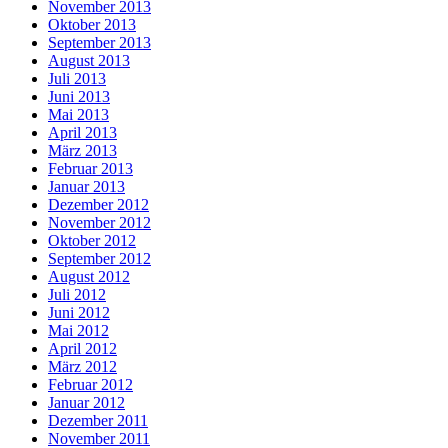
November 2013
Oktober 2013
September 2013
August 2013
Juli 2013
Juni 2013
Mai 2013
April 2013
März 2013
Februar 2013
Januar 2013
Dezember 2012
November 2012
Oktober 2012
September 2012
August 2012
Juli 2012
Juni 2012
Mai 2012
April 2012
März 2012
Februar 2012
Januar 2012
Dezember 2011
November 2011