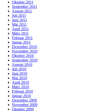
Oktober 2011
September 2011
August 2011
Juli 2011
Juni 2011
Mai 2011
April 2011
März 2011
Februar 2011
Januar 2011
Dezember 2010
November 2010
Oktober 2010
September 2010
August 2010
Juli 2010
Juni 2010
Mai 2010
April 2010
März 2010
Februar 2010
Januar 2010
Dezember 2009
November 2009
Oktober 2009