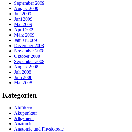
September 2009
August 2009
Juli 2009
Juni 2009
Mai 2009
April 2009
März 2009
Januar 2009
Dezember 2008
November 2008
Oktober 2008
September 2008
August 2008
Juli 2008
Juni 2008
Mai 2008
Kategorien
Abführen
Akupunktur
Allgemein
Anatomie
Anatomie und Physiologie