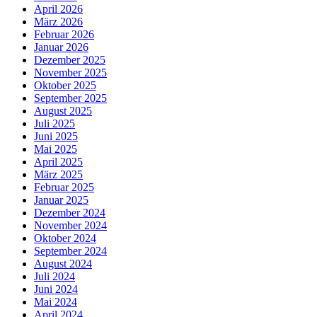
April 2026
März 2026
Februar 2026
Januar 2026
Dezember 2025
November 2025
Oktober 2025
September 2025
August 2025
Juli 2025
Juni 2025
Mai 2025
April 2025
März 2025
Februar 2025
Januar 2025
Dezember 2024
November 2024
Oktober 2024
September 2024
August 2024
Juli 2024
Juni 2024
Mai 2024
April 2024