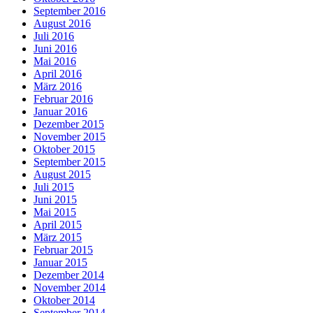
September 2016
August 2016
Juli 2016
Juni 2016
Mai 2016
April 2016
März 2016
Februar 2016
Januar 2016
Dezember 2015
November 2015
Oktober 2015
September 2015
August 2015
Juli 2015
Juni 2015
Mai 2015
April 2015
März 2015
Februar 2015
Januar 2015
Dezember 2014
November 2014
Oktober 2014
September 2014