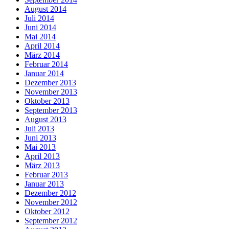
August 2014
Juli 2014
Juni 2014
Mai 2014
April 2014
März 2014
Februar 2014
Januar 2014
Dezember 2013
November 2013
Oktober 2013
September 2013
August 2013
Juli 2013
Juni 2013
Mai 2013
April 2013
März 2013
Februar 2013
Januar 2013
Dezember 2012
November 2012
Oktober 2012
September 2012