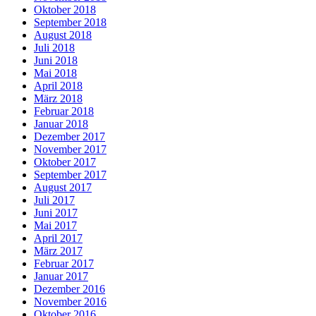
Oktober 2018
September 2018
August 2018
Juli 2018
Juni 2018
Mai 2018
April 2018
März 2018
Februar 2018
Januar 2018
Dezember 2017
November 2017
Oktober 2017
September 2017
August 2017
Juli 2017
Juni 2017
Mai 2017
April 2017
März 2017
Februar 2017
Januar 2017
Dezember 2016
November 2016
Oktober 2016