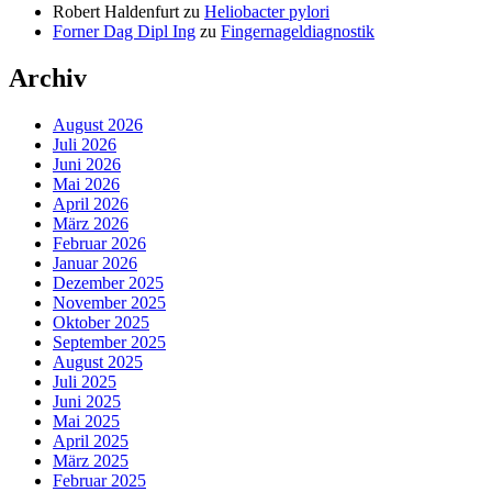
Robert Haldenfurt
zu
Heliobacter pylori
Forner Dag Dipl Ing
zu
Fingernageldiagnostik
Archiv
August 2026
Juli 2026
Juni 2026
Mai 2026
April 2026
März 2026
Februar 2026
Januar 2026
Dezember 2025
November 2025
Oktober 2025
September 2025
August 2025
Juli 2025
Juni 2025
Mai 2025
April 2025
März 2025
Februar 2025