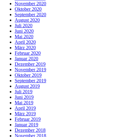
November 2020
Oktober 2020
September 2020
August 2020
Juli 2020
Juni 2020
Mai 2020
April 2020
März 2020
Februar 2020
Januar 2020
Dezember 2019
November 2019
Oktober 2019
September 2019
August 2019
Juli 2019
Juni 2019
Mai 2019
April 2019
März 2019
Februar 2019
Januar 2019
Dezember 2018
November 2018