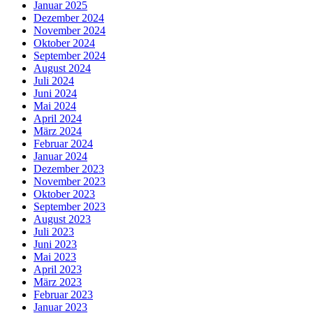
Januar 2025
Dezember 2024
November 2024
Oktober 2024
September 2024
August 2024
Juli 2024
Juni 2024
Mai 2024
April 2024
März 2024
Februar 2024
Januar 2024
Dezember 2023
November 2023
Oktober 2023
September 2023
August 2023
Juli 2023
Juni 2023
Mai 2023
April 2023
März 2023
Februar 2023
Januar 2023