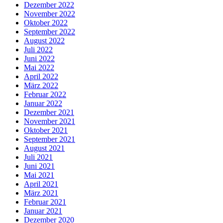
Dezember 2022
November 2022
Oktober 2022
September 2022
August 2022
Juli 2022
Juni 2022
Mai 2022
April 2022
März 2022
Februar 2022
Januar 2022
Dezember 2021
November 2021
Oktober 2021
September 2021
August 2021
Juli 2021
Juni 2021
Mai 2021
April 2021
März 2021
Februar 2021
Januar 2021
Dezember 2020