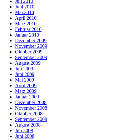
Juli 2010
Juni 2010
Mai 2010
April 2010
März 2010
Februar 2010
Januar 2010
Dezember 2009
November 2009
Oktober 2009
September 2009
August 2009
Juli 2009
Juni 2009
Mai 2009
April 2009
März 2009
Januar 2009
Dezember 2008
November 2008
Oktober 2008
September 2008
August 2008
Juli 2008
Juni 2008