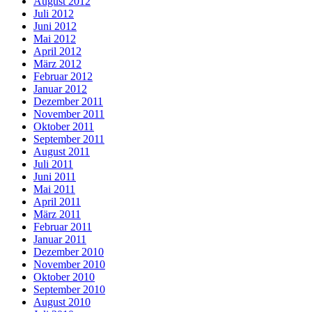
August 2012
Juli 2012
Juni 2012
Mai 2012
April 2012
März 2012
Februar 2012
Januar 2012
Dezember 2011
November 2011
Oktober 2011
September 2011
August 2011
Juli 2011
Juni 2011
Mai 2011
April 2011
März 2011
Februar 2011
Januar 2011
Dezember 2010
November 2010
Oktober 2010
September 2010
August 2010