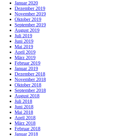
Januar 2020
Dezember 2019
November 2019
Oktober 2019
September 2019
August 2019
Juli 2019
Juni 2019
Mai 2019
April 2019
März 2019
Februar 2019
Januar 2019
Dezember 2018
November 2018
Oktober 2018
September 2018
August 2018
Juli 2018
Juni 2018
Mai 2018
April 2018
März 2018
Februar 2018
Januar 2018