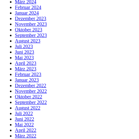
März 2024
Februar 2024
Januar 2024
Dezember 2023
November 2023
Oktober 2023
September 2023
August 2023
Juli 2023
Juni 2023
Mai 2023
April 2023
März 2023
Februar 2023
Januar 2023
Dezember 2022
November 2022
Oktober 2022
September 2022
August 2022
Juli 2022
Juni 2022
Mai 2022
April 2022
März 2022