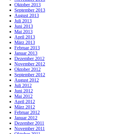
Oktober 2013
September 2013
August 2013
Juli 2013
Juni 2013
Mai 2013
April 2013
März 2013
Februar 2013
Januar 2013
Dezember 2012
November 2012
Oktober 2012
September 2012
August 2012
Juli 2012
Juni 2012
Mai 2012
April 2012
März 2012
Februar 2012
Januar 2012
Dezember 2011
November 2011
Oktober 2011