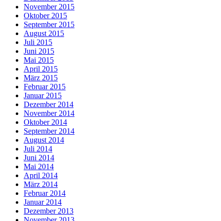
November 2015
Oktober 2015
September 2015
August 2015
Juli 2015
Juni 2015
Mai 2015
April 2015
März 2015
Februar 2015
Januar 2015
Dezember 2014
November 2014
Oktober 2014
September 2014
August 2014
Juli 2014
Juni 2014
Mai 2014
April 2014
März 2014
Februar 2014
Januar 2014
Dezember 2013
November 2013