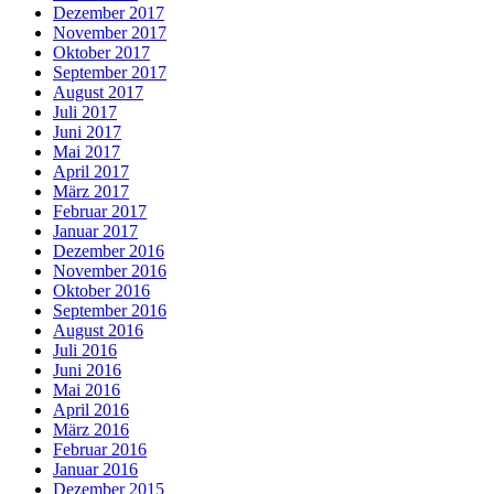
Dezember 2017
November 2017
Oktober 2017
September 2017
August 2017
Juli 2017
Juni 2017
Mai 2017
April 2017
März 2017
Februar 2017
Januar 2017
Dezember 2016
November 2016
Oktober 2016
September 2016
August 2016
Juli 2016
Juni 2016
Mai 2016
April 2016
März 2016
Februar 2016
Januar 2016
Dezember 2015