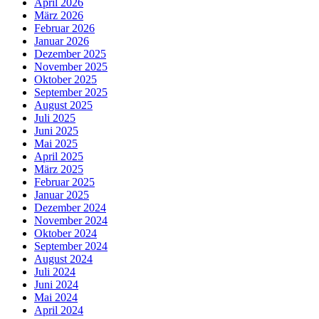
April 2026
März 2026
Februar 2026
Januar 2026
Dezember 2025
November 2025
Oktober 2025
September 2025
August 2025
Juli 2025
Juni 2025
Mai 2025
April 2025
März 2025
Februar 2025
Januar 2025
Dezember 2024
November 2024
Oktober 2024
September 2024
August 2024
Juli 2024
Juni 2024
Mai 2024
April 2024