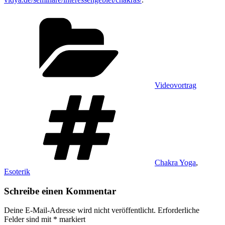
Kategorien
Videovortrag
Schlagwörter
Chakra Yoga
,
Esoterik
Schreibe einen Kommentar
Deine E-Mail-Adresse wird nicht veröffentlicht.
Erforderliche
Felder sind mit
*
markiert