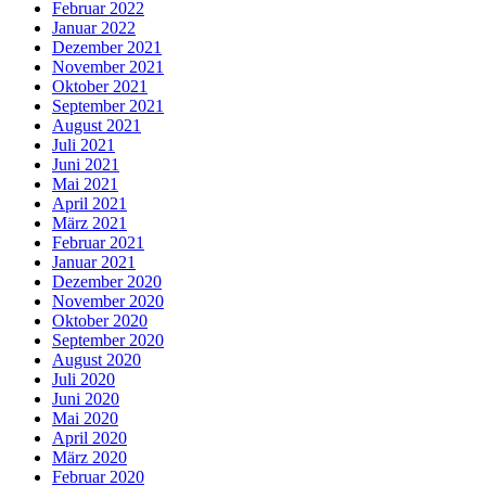
Februar 2022
Januar 2022
Dezember 2021
November 2021
Oktober 2021
September 2021
August 2021
Juli 2021
Juni 2021
Mai 2021
April 2021
März 2021
Februar 2021
Januar 2021
Dezember 2020
November 2020
Oktober 2020
September 2020
August 2020
Juli 2020
Juni 2020
Mai 2020
April 2020
März 2020
Februar 2020