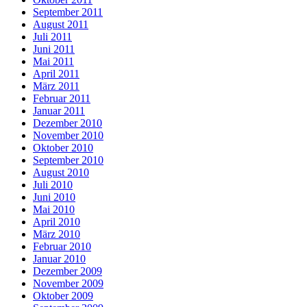
September 2011
August 2011
Juli 2011
Juni 2011
Mai 2011
April 2011
März 2011
Februar 2011
Januar 2011
Dezember 2010
November 2010
Oktober 2010
September 2010
August 2010
Juli 2010
Juni 2010
Mai 2010
April 2010
März 2010
Februar 2010
Januar 2010
Dezember 2009
November 2009
Oktober 2009