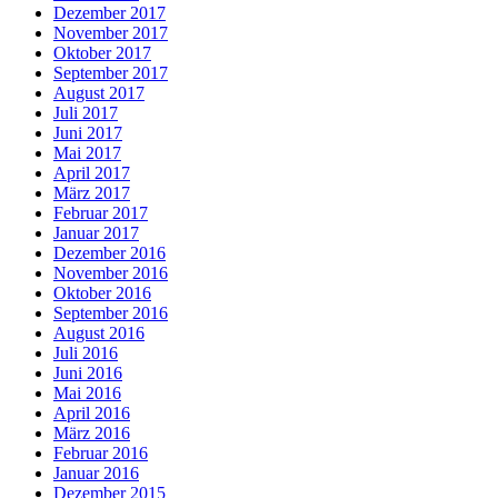
Dezember 2017
November 2017
Oktober 2017
September 2017
August 2017
Juli 2017
Juni 2017
Mai 2017
April 2017
März 2017
Februar 2017
Januar 2017
Dezember 2016
November 2016
Oktober 2016
September 2016
August 2016
Juli 2016
Juni 2016
Mai 2016
April 2016
März 2016
Februar 2016
Januar 2016
Dezember 2015