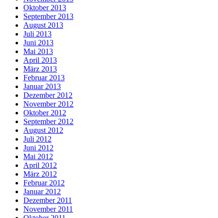
Oktober 2013
September 2013
August 2013
Juli 2013
Juni 2013
Mai 2013
April 2013
März 2013
Februar 2013
Januar 2013
Dezember 2012
November 2012
Oktober 2012
September 2012
August 2012
Juli 2012
Juni 2012
Mai 2012
April 2012
März 2012
Februar 2012
Januar 2012
Dezember 2011
November 2011
Oktober 2011