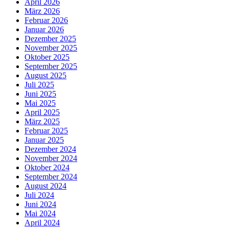
April 2026
März 2026
Februar 2026
Januar 2026
Dezember 2025
November 2025
Oktober 2025
September 2025
August 2025
Juli 2025
Juni 2025
Mai 2025
April 2025
März 2025
Februar 2025
Januar 2025
Dezember 2024
November 2024
Oktober 2024
September 2024
August 2024
Juli 2024
Juni 2024
Mai 2024
April 2024