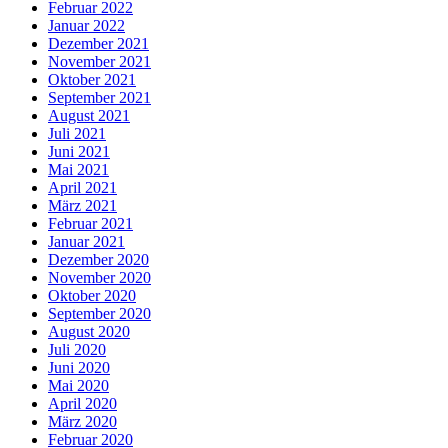
Februar 2022
Januar 2022
Dezember 2021
November 2021
Oktober 2021
September 2021
August 2021
Juli 2021
Juni 2021
Mai 2021
April 2021
März 2021
Februar 2021
Januar 2021
Dezember 2020
November 2020
Oktober 2020
September 2020
August 2020
Juli 2020
Juni 2020
Mai 2020
April 2020
März 2020
Februar 2020