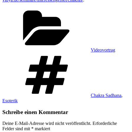
Kategorien
Videovortrag
Schlagwörter
Chakra Sadhana
,
Esoterik
Schreibe einen Kommentar
Deine E-Mail-Adresse wird nicht veröffentlicht.
Erforderliche
Felder sind mit
*
markiert