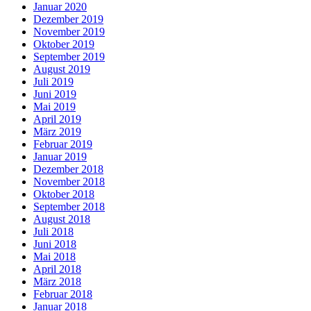
Januar 2020
Dezember 2019
November 2019
Oktober 2019
September 2019
August 2019
Juli 2019
Juni 2019
Mai 2019
April 2019
März 2019
Februar 2019
Januar 2019
Dezember 2018
November 2018
Oktober 2018
September 2018
August 2018
Juli 2018
Juni 2018
Mai 2018
April 2018
März 2018
Februar 2018
Januar 2018