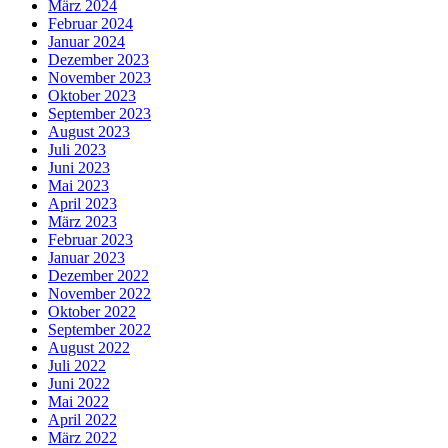
März 2024
Februar 2024
Januar 2024
Dezember 2023
November 2023
Oktober 2023
September 2023
August 2023
Juli 2023
Juni 2023
Mai 2023
April 2023
März 2023
Februar 2023
Januar 2023
Dezember 2022
November 2022
Oktober 2022
September 2022
August 2022
Juli 2022
Juni 2022
Mai 2022
April 2022
März 2022