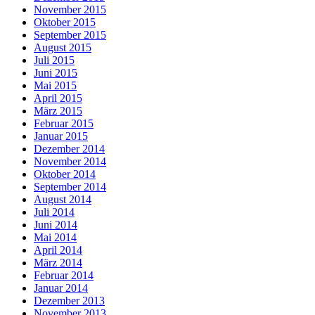
November 2015
Oktober 2015
September 2015
August 2015
Juli 2015
Juni 2015
Mai 2015
April 2015
März 2015
Februar 2015
Januar 2015
Dezember 2014
November 2014
Oktober 2014
September 2014
August 2014
Juli 2014
Juni 2014
Mai 2014
April 2014
März 2014
Februar 2014
Januar 2014
Dezember 2013
November 2013