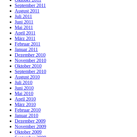
September 2011
August 2011
Juli 2011
Juni 2011
Mai 2011
April 2011
März 2011
Februar 2011
Januar 2011
Dezember 2010
November 2010
Oktober 2010
September 2010
August 2010
Juli 2010
Juni 2010
Mai 2010
April 2010
März 2010
Februar 2010
Januar 2010
Dezember 2009
November 2009
Oktober 2009