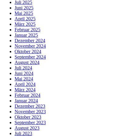
Juli 2025
Juni 2025
Mai 2025
April 2025
März 2025
Februar 2025
Januar 2025
Dezember 2024
November 2024
Oktober 2024
September 2024
August 2024
Juli 2024
Juni 2024
Mai 2024
April 2024
März 2024
Februar 2024
Januar 2024
Dezember 2023
November 2023
Oktober 2023
September 2023
August 2023
Juli 2023