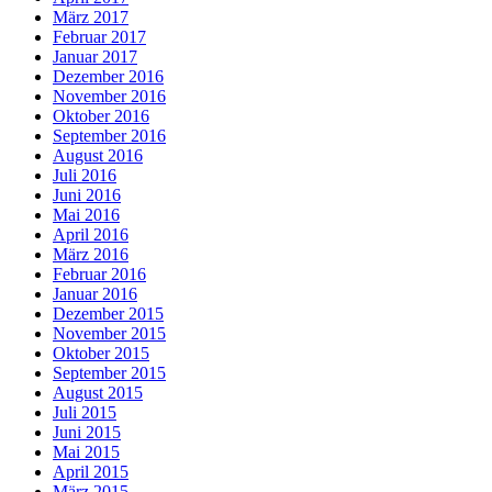
März 2017
Februar 2017
Januar 2017
Dezember 2016
November 2016
Oktober 2016
September 2016
August 2016
Juli 2016
Juni 2016
Mai 2016
April 2016
März 2016
Februar 2016
Januar 2016
Dezember 2015
November 2015
Oktober 2015
September 2015
August 2015
Juli 2015
Juni 2015
Mai 2015
April 2015
März 2015