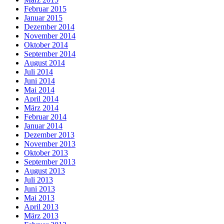
Februar 2015
Januar 2015
Dezember 2014
November 2014
Oktober 2014
September 2014
August 2014
Juli 2014
Juni 2014
Mai 2014
April 2014
März 2014
Februar 2014
Januar 2014
Dezember 2013
November 2013
Oktober 2013
September 2013
August 2013
Juli 2013
Juni 2013
Mai 2013
April 2013
März 2013