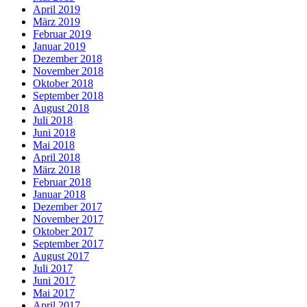
April 2019
März 2019
Februar 2019
Januar 2019
Dezember 2018
November 2018
Oktober 2018
September 2018
August 2018
Juli 2018
Juni 2018
Mai 2018
April 2018
März 2018
Februar 2018
Januar 2018
Dezember 2017
November 2017
Oktober 2017
September 2017
August 2017
Juli 2017
Juni 2017
Mai 2017
April 2017