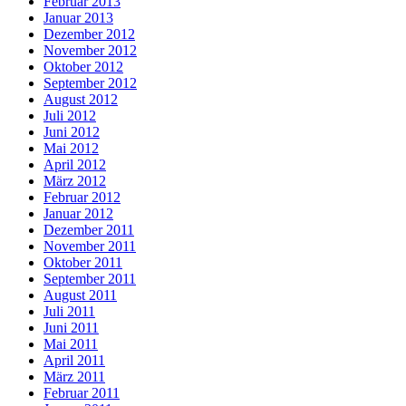
Februar 2013
Januar 2013
Dezember 2012
November 2012
Oktober 2012
September 2012
August 2012
Juli 2012
Juni 2012
Mai 2012
April 2012
März 2012
Februar 2012
Januar 2012
Dezember 2011
November 2011
Oktober 2011
September 2011
August 2011
Juli 2011
Juni 2011
Mai 2011
April 2011
März 2011
Februar 2011