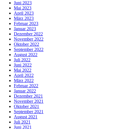
Juni 2023
Mai 2023
April 2023
März 2023
Februar 2023
Januar 2023
Dezember 2022
November 2022
Oktober 2022
September 2022
August 2022
Juli 2022
Juni 2022
Mai 2022
April 2022
März 2022
Februar 2022
Januar 2022
Dezember 2021
November 2021
Oktober 2021
September 2021
August 2021
Juli 2021
Juni 2021