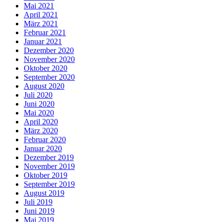
Mai 2021
April 2021
März 2021
Februar 2021
Januar 2021
Dezember 2020
November 2020
Oktober 2020
September 2020
August 2020
Juli 2020
Juni 2020
Mai 2020
April 2020
März 2020
Februar 2020
Januar 2020
Dezember 2019
November 2019
Oktober 2019
September 2019
August 2019
Juli 2019
Juni 2019
Mai 2019