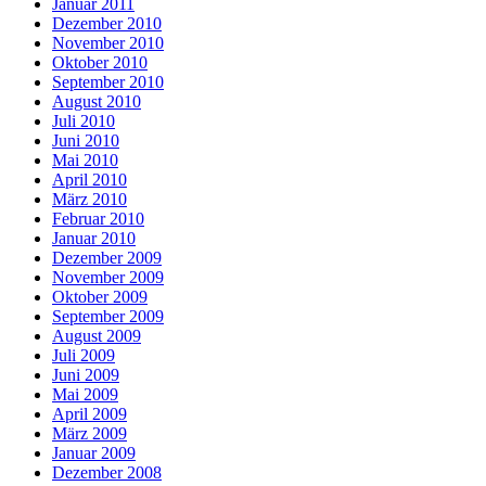
Januar 2011
Dezember 2010
November 2010
Oktober 2010
September 2010
August 2010
Juli 2010
Juni 2010
Mai 2010
April 2010
März 2010
Februar 2010
Januar 2010
Dezember 2009
November 2009
Oktober 2009
September 2009
August 2009
Juli 2009
Juni 2009
Mai 2009
April 2009
März 2009
Januar 2009
Dezember 2008