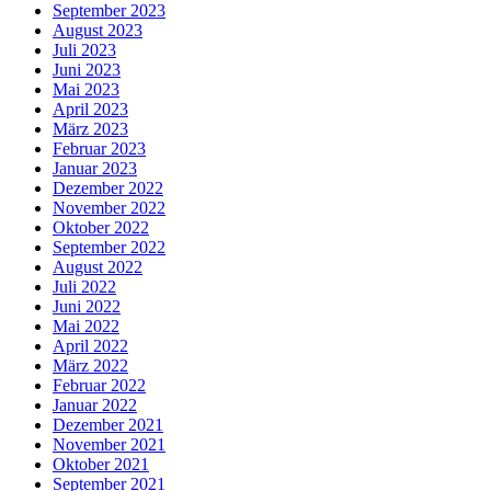
September 2023
August 2023
Juli 2023
Juni 2023
Mai 2023
April 2023
März 2023
Februar 2023
Januar 2023
Dezember 2022
November 2022
Oktober 2022
September 2022
August 2022
Juli 2022
Juni 2022
Mai 2022
April 2022
März 2022
Februar 2022
Januar 2022
Dezember 2021
November 2021
Oktober 2021
September 2021