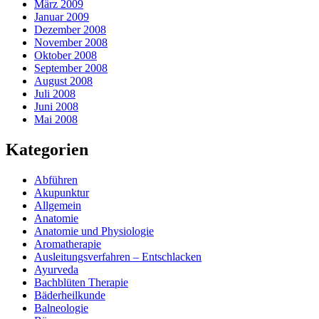
März 2009
Januar 2009
Dezember 2008
November 2008
Oktober 2008
September 2008
August 2008
Juli 2008
Juni 2008
Mai 2008
Kategorien
Abführen
Akupunktur
Allgemein
Anatomie
Anatomie und Physiologie
Aromatherapie
Ausleitungsverfahren – Entschlacken
Ayurveda
Bachblüten Therapie
Bäderheilkunde
Balneologie