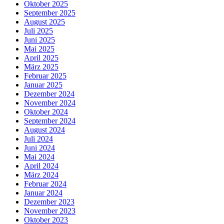
Oktober 2025
September 2025
August 2025
Juli 2025
Juni 2025
Mai 2025
April 2025
März 2025
Februar 2025
Januar 2025
Dezember 2024
November 2024
Oktober 2024
September 2024
August 2024
Juli 2024
Juni 2024
Mai 2024
April 2024
März 2024
Februar 2024
Januar 2024
Dezember 2023
November 2023
Oktober 2023