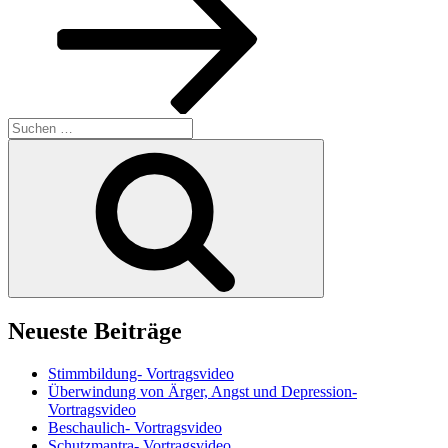
Suchen
nach:
Suchen
Neueste Beiträge
Stimmbildung- Vortragsvideo
Überwindung von Ärger, Angst und Depression-
Vortragsvideo
Beschaulich- Vortragsvideo
Schutzmantra- Vortragsvideo