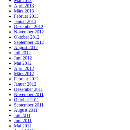
Mai 2013
April 2013
März 2013
Februar 2013
Januar 2013
Dezember 2012
November 2012
Oktober 2012
September 2012
August 2012
Juli 2012
Juni 2012
Mai 2012
April 2012
März 2012
Februar 2012
Januar 2012
Dezember 2011
November 2011
Oktober 2011
September 2011
August 2011
Juli 2011
Juni 2011
Mai 2011