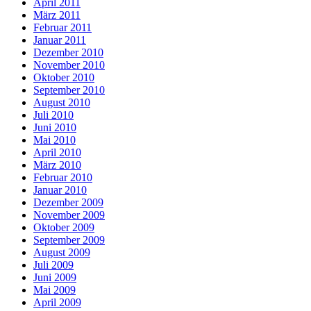
April 2011
März 2011
Februar 2011
Januar 2011
Dezember 2010
November 2010
Oktober 2010
September 2010
August 2010
Juli 2010
Juni 2010
Mai 2010
April 2010
März 2010
Februar 2010
Januar 2010
Dezember 2009
November 2009
Oktober 2009
September 2009
August 2009
Juli 2009
Juni 2009
Mai 2009
April 2009