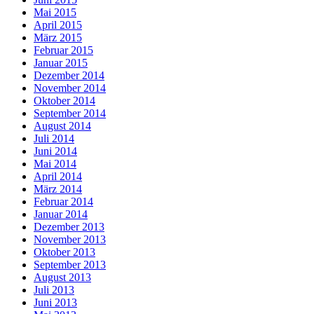
Mai 2015
April 2015
März 2015
Februar 2015
Januar 2015
Dezember 2014
November 2014
Oktober 2014
September 2014
August 2014
Juli 2014
Juni 2014
Mai 2014
April 2014
März 2014
Februar 2014
Januar 2014
Dezember 2013
November 2013
Oktober 2013
September 2013
August 2013
Juli 2013
Juni 2013