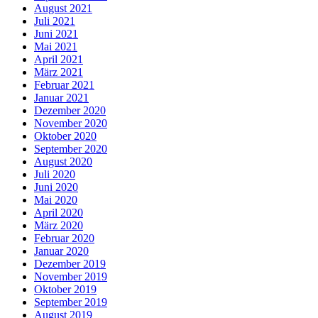
August 2021
Juli 2021
Juni 2021
Mai 2021
April 2021
März 2021
Februar 2021
Januar 2021
Dezember 2020
November 2020
Oktober 2020
September 2020
August 2020
Juli 2020
Juni 2020
Mai 2020
April 2020
März 2020
Februar 2020
Januar 2020
Dezember 2019
November 2019
Oktober 2019
September 2019
August 2019