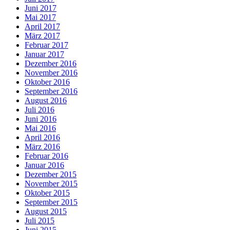
Juni 2017
Mai 2017
April 2017
März 2017
Februar 2017
Januar 2017
Dezember 2016
November 2016
Oktober 2016
September 2016
August 2016
Juli 2016
Juni 2016
Mai 2016
April 2016
März 2016
Februar 2016
Januar 2016
Dezember 2015
November 2015
Oktober 2015
September 2015
August 2015
Juli 2015
Juni 2015