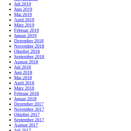
Juli 2019
Juni 2019
Mai 2019
April 2019
März 2019
Februar 2019
Januar 2019
Dezember 2018
November 2018
Oktober 2018
September 2018
August 2018
Juli 2018
Juni 2018
Mai 2018
April 2018
März 2018
Februar 2018
Januar 2018
Dezember 2017
November 2017
Oktober 2017
September 2017
August 2017
Juli 2017