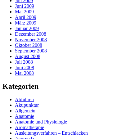
Juli 2009
Juni 2009
Mai 2009
April 2009
März 2009
Januar 2009
Dezember 2008
November 2008
Oktober 2008
September 2008
August 2008
Juli 2008
Juni 2008
Mai 2008
Kategorien
Abführen
Akupunktur
Allgemein
Anatomie
Anatomie und Physiologie
Aromatherapie
Ausleitungsverfahren – Entschlacken
Ayurveda