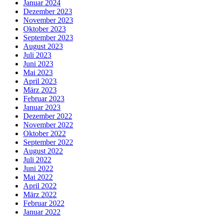
Januar 2024
Dezember 2023
November 2023
Oktober 2023
September 2023
August 2023
Juli 2023
Juni 2023
Mai 2023
April 2023
März 2023
Februar 2023
Januar 2023
Dezember 2022
November 2022
Oktober 2022
September 2022
August 2022
Juli 2022
Juni 2022
Mai 2022
April 2022
März 2022
Februar 2022
Januar 2022