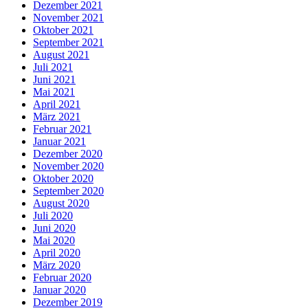
Dezember 2021
November 2021
Oktober 2021
September 2021
August 2021
Juli 2021
Juni 2021
Mai 2021
April 2021
März 2021
Februar 2021
Januar 2021
Dezember 2020
November 2020
Oktober 2020
September 2020
August 2020
Juli 2020
Juni 2020
Mai 2020
April 2020
März 2020
Februar 2020
Januar 2020
Dezember 2019