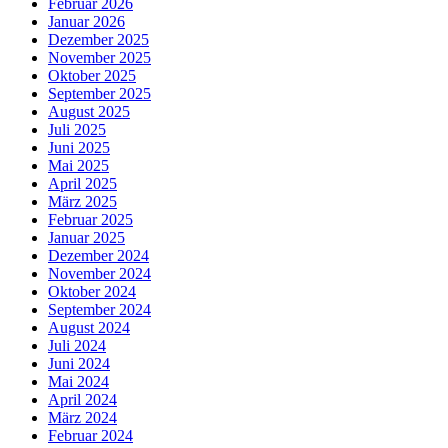
Februar 2026
Januar 2026
Dezember 2025
November 2025
Oktober 2025
September 2025
August 2025
Juli 2025
Juni 2025
Mai 2025
April 2025
März 2025
Februar 2025
Januar 2025
Dezember 2024
November 2024
Oktober 2024
September 2024
August 2024
Juli 2024
Juni 2024
Mai 2024
April 2024
März 2024
Februar 2024