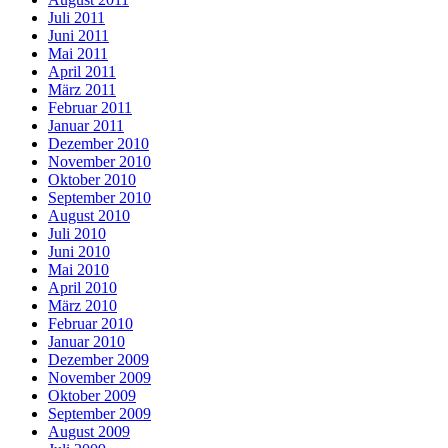
Juli 2011
Juni 2011
Mai 2011
April 2011
März 2011
Februar 2011
Januar 2011
Dezember 2010
November 2010
Oktober 2010
September 2010
August 2010
Juli 2010
Juni 2010
Mai 2010
April 2010
März 2010
Februar 2010
Januar 2010
Dezember 2009
November 2009
Oktober 2009
September 2009
August 2009