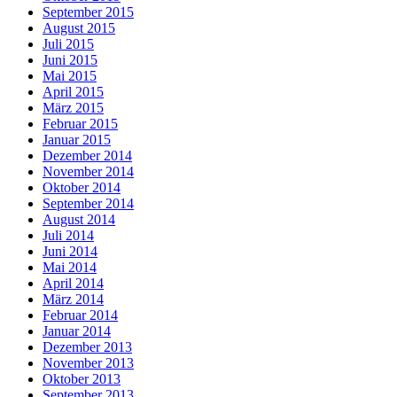
September 2015
August 2015
Juli 2015
Juni 2015
Mai 2015
April 2015
März 2015
Februar 2015
Januar 2015
Dezember 2014
November 2014
Oktober 2014
September 2014
August 2014
Juli 2014
Juni 2014
Mai 2014
April 2014
März 2014
Februar 2014
Januar 2014
Dezember 2013
November 2013
Oktober 2013
September 2013