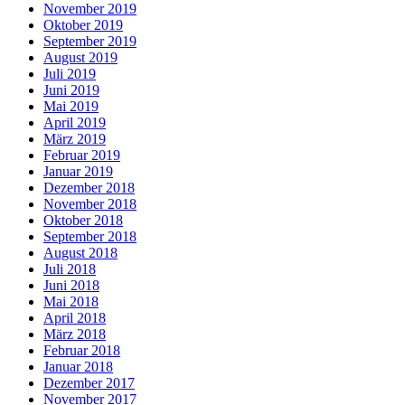
November 2019
Oktober 2019
September 2019
August 2019
Juli 2019
Juni 2019
Mai 2019
April 2019
März 2019
Februar 2019
Januar 2019
Dezember 2018
November 2018
Oktober 2018
September 2018
August 2018
Juli 2018
Juni 2018
Mai 2018
April 2018
März 2018
Februar 2018
Januar 2018
Dezember 2017
November 2017