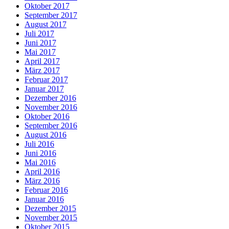
Oktober 2017
September 2017
August 2017
Juli 2017
Juni 2017
Mai 2017
April 2017
März 2017
Februar 2017
Januar 2017
Dezember 2016
November 2016
Oktober 2016
September 2016
August 2016
Juli 2016
Juni 2016
Mai 2016
April 2016
März 2016
Februar 2016
Januar 2016
Dezember 2015
November 2015
Oktober 2015