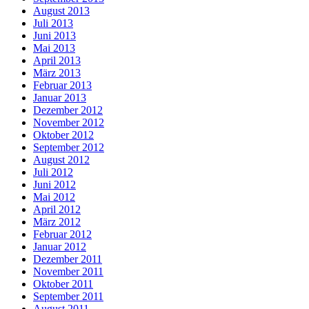
August 2013
Juli 2013
Juni 2013
Mai 2013
April 2013
März 2013
Februar 2013
Januar 2013
Dezember 2012
November 2012
Oktober 2012
September 2012
August 2012
Juli 2012
Juni 2012
Mai 2012
April 2012
März 2012
Februar 2012
Januar 2012
Dezember 2011
November 2011
Oktober 2011
September 2011
August 2011