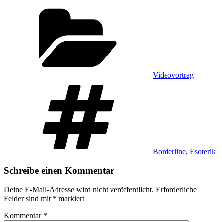
Kategorien
Videovortrag
Schlagwörter
Borderline
,
Esoterik
Schreibe einen Kommentar
Deine E-Mail-Adresse wird nicht veröffentlicht.
Erforderliche
Felder sind mit
*
markiert
Kommentar
*