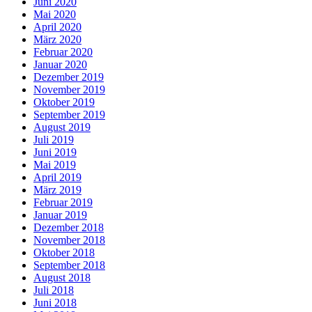
Juni 2020
Mai 2020
April 2020
März 2020
Februar 2020
Januar 2020
Dezember 2019
November 2019
Oktober 2019
September 2019
August 2019
Juli 2019
Juni 2019
Mai 2019
April 2019
März 2019
Februar 2019
Januar 2019
Dezember 2018
November 2018
Oktober 2018
September 2018
August 2018
Juli 2018
Juni 2018