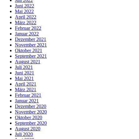
Juli 2022
Juni 2022
Mai 2022
April 2022
März 2022
Februar 2022
Januar 2022
Dezember 2021
November 2021
Oktober 2021
September 2021
August 2021
Juli 2021
Juni 2021
Mai 2021
April 2021
März 2021
Februar 2021
Januar 2021
Dezember 2020
November 2020
Oktober 2020
September 2020
August 2020
Juli 2020