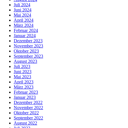
Juli 2024
Juni 2024
Mai 2024
April 2024
März 2024
Februar 2024
Januar 2024
Dezember 2023
November 2023
Oktober 2023
September 2023
August 2023
Juli 2023
Juni 2023
Mai 2023
April 2023
März 2023
Februar 2023
Januar 2023
Dezember 2022
November 2022
Oktober 2022
September 2022
August 2022