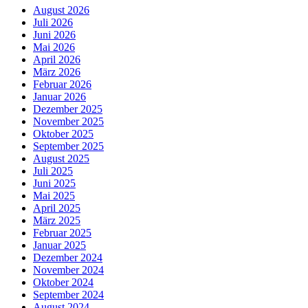
August 2026
Juli 2026
Juni 2026
Mai 2026
April 2026
März 2026
Februar 2026
Januar 2026
Dezember 2025
November 2025
Oktober 2025
September 2025
August 2025
Juli 2025
Juni 2025
Mai 2025
April 2025
März 2025
Februar 2025
Januar 2025
Dezember 2024
November 2024
Oktober 2024
September 2024
August 2024