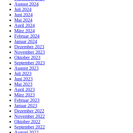
August 2024
Juli 2024
Juni 2024
Mai 2024
April 2024
März 2024
Februar 2024
Januar 2024
Dezember 2023
November 2023
Oktober 2023
September 2023
August 2023
Juli 2023
Juni 2023
Mai 2023
April 2023
März 2023
Februar 2023
Januar 2023
Dezember 2022
November 2022
Oktober 2022
September 2022
August 2022