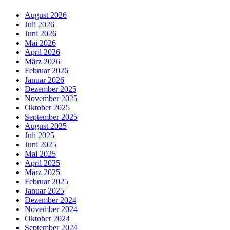
August 2026
Juli 2026
Juni 2026
Mai 2026
April 2026
März 2026
Februar 2026
Januar 2026
Dezember 2025
November 2025
Oktober 2025
September 2025
August 2025
Juli 2025
Juni 2025
Mai 2025
April 2025
März 2025
Februar 2025
Januar 2025
Dezember 2024
November 2024
Oktober 2024
September 2024