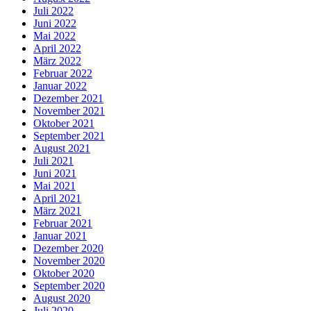
Juli 2022
Juni 2022
Mai 2022
April 2022
März 2022
Februar 2022
Januar 2022
Dezember 2021
November 2021
Oktober 2021
September 2021
August 2021
Juli 2021
Juni 2021
Mai 2021
April 2021
März 2021
Februar 2021
Januar 2021
Dezember 2020
November 2020
Oktober 2020
September 2020
August 2020
Juli 2020