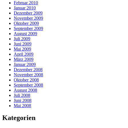
Februar 2010
Januar 2010
Dezember 2009
November 2009
Oktober 2009
September 2009
August 2009
Juli 2009
Juni 2009
Mai 2009
April 2009
März 2009
Januar 2009
Dezember 2008
November 2008
Oktober 2008
September 2008
August 2008
Juli 2008
Juni 2008
Mai 2008
Kategorien