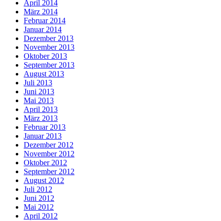
April 2014
März 2014
Februar 2014
Januar 2014
Dezember 2013
November 2013
Oktober 2013
September 2013
August 2013
Juli 2013
Juni 2013
Mai 2013
April 2013
März 2013
Februar 2013
Januar 2013
Dezember 2012
November 2012
Oktober 2012
September 2012
August 2012
Juli 2012
Juni 2012
Mai 2012
April 2012