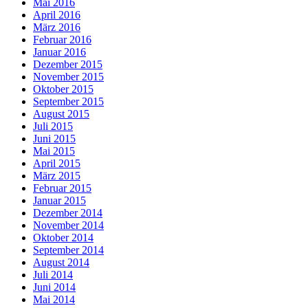
Mai 2016
April 2016
März 2016
Februar 2016
Januar 2016
Dezember 2015
November 2015
Oktober 2015
September 2015
August 2015
Juli 2015
Juni 2015
Mai 2015
April 2015
März 2015
Februar 2015
Januar 2015
Dezember 2014
November 2014
Oktober 2014
September 2014
August 2014
Juli 2014
Juni 2014
Mai 2014