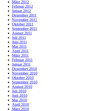
März 2012
Februar 2012
Januar 2012
Dezember 2011
November 2011
Oktober 2011
September 2011
August 2011
Juli 2011
Juni 2011
Mai 2011
April 2011
März 2011
Februar 2011
Januar 2011
Dezember 2010
November 2010
Oktober 2010
September 2010
August 2010
Juli 2010
Juni 2010
Mai 2010
April 2010
März 2010