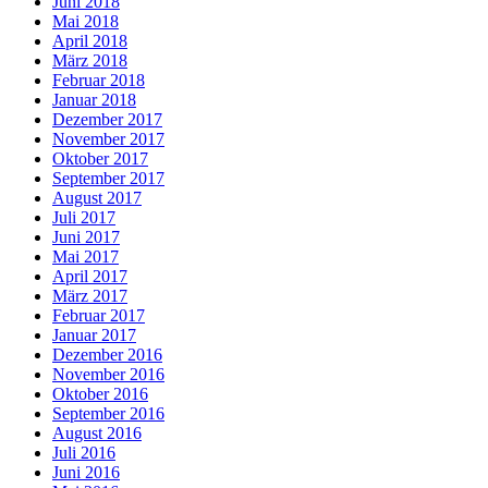
Juni 2018
Mai 2018
April 2018
März 2018
Februar 2018
Januar 2018
Dezember 2017
November 2017
Oktober 2017
September 2017
August 2017
Juli 2017
Juni 2017
Mai 2017
April 2017
März 2017
Februar 2017
Januar 2017
Dezember 2016
November 2016
Oktober 2016
September 2016
August 2016
Juli 2016
Juni 2016