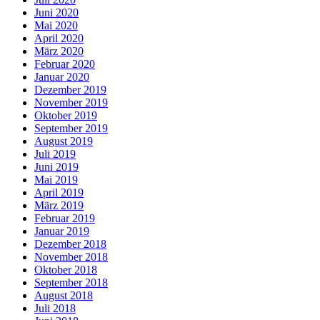
Juni 2020
Mai 2020
April 2020
März 2020
Februar 2020
Januar 2020
Dezember 2019
November 2019
Oktober 2019
September 2019
August 2019
Juli 2019
Juni 2019
Mai 2019
April 2019
März 2019
Februar 2019
Januar 2019
Dezember 2018
November 2018
Oktober 2018
September 2018
August 2018
Juli 2018