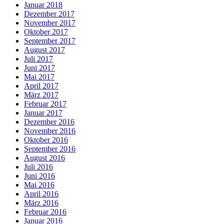
Januar 2018
Dezember 2017
November 2017
Oktober 2017
September 2017
August 2017
Juli 2017
Juni 2017
Mai 2017
April 2017
März 2017
Februar 2017
Januar 2017
Dezember 2016
November 2016
Oktober 2016
September 2016
August 2016
Juli 2016
Juni 2016
Mai 2016
April 2016
März 2016
Februar 2016
Januar 2016