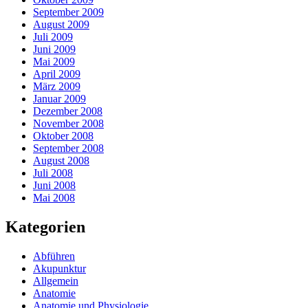
September 2009
August 2009
Juli 2009
Juni 2009
Mai 2009
April 2009
März 2009
Januar 2009
Dezember 2008
November 2008
Oktober 2008
September 2008
August 2008
Juli 2008
Juni 2008
Mai 2008
Kategorien
Abführen
Akupunktur
Allgemein
Anatomie
Anatomie und Physiologie