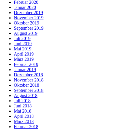
Februar 2020
Januar 2020
Dezember 2019
November 2019
Oktober 2019
September 2019
August 2019
Juli 2019
Juni 2019
Mai 2019
April 2019
März 2019
Februar 2019
Januar 2019
Dezember 2018
November 2018
Oktober 2018
September 2018
August 2018
Juli 2018
Juni 2018
Mai 2018
April 2018
März 2018
Februar 2018