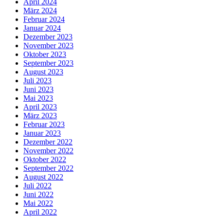
April 2024
März 2024
Februar 2024
Januar 2024
Dezember 2023
November 2023
Oktober 2023
September 2023
August 2023
Juli 2023
Juni 2023
Mai 2023
April 2023
März 2023
Februar 2023
Januar 2023
Dezember 2022
November 2022
Oktober 2022
September 2022
August 2022
Juli 2022
Juni 2022
Mai 2022
April 2022