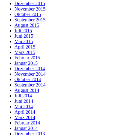
Dezember 2015
November 2015
Oktober 2015
September 2015
August 2015
Juli 2015
Juni 2015
Mai 2015
April 2015
März 2015
Februar 2015
Januar 2015
Dezember 2014
November 2014
Oktober 2014
September 2014
August 2014
Juli 2014
Juni 2014
Mai 2014
April 2014
März 2014
Februar 2014
Januar 2014
Dezember 2013