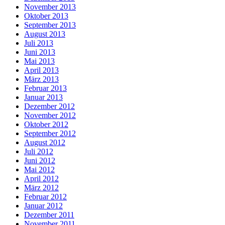
November 2013
Oktober 2013
September 2013
August 2013
Juli 2013
Juni 2013
Mai 2013
April 2013
März 2013
Februar 2013
Januar 2013
Dezember 2012
November 2012
Oktober 2012
September 2012
August 2012
Juli 2012
Juni 2012
Mai 2012
April 2012
März 2012
Februar 2012
Januar 2012
Dezember 2011
November 2011