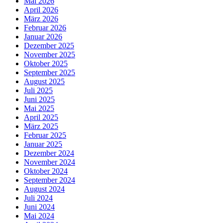
Mai 2026
April 2026
März 2026
Februar 2026
Januar 2026
Dezember 2025
November 2025
Oktober 2025
September 2025
August 2025
Juli 2025
Juni 2025
Mai 2025
April 2025
März 2025
Februar 2025
Januar 2025
Dezember 2024
November 2024
Oktober 2024
September 2024
August 2024
Juli 2024
Juni 2024
Mai 2024