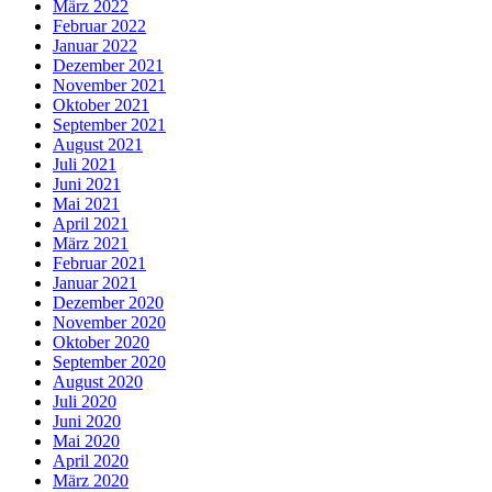
März 2022
Februar 2022
Januar 2022
Dezember 2021
November 2021
Oktober 2021
September 2021
August 2021
Juli 2021
Juni 2021
Mai 2021
April 2021
März 2021
Februar 2021
Januar 2021
Dezember 2020
November 2020
Oktober 2020
September 2020
August 2020
Juli 2020
Juni 2020
Mai 2020
April 2020
März 2020