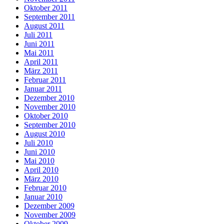
Oktober 2011
September 2011
August 2011
Juli 2011
Juni 2011
Mai 2011
April 2011
März 2011
Februar 2011
Januar 2011
Dezember 2010
November 2010
Oktober 2010
September 2010
August 2010
Juli 2010
Juni 2010
Mai 2010
April 2010
März 2010
Februar 2010
Januar 2010
Dezember 2009
November 2009
Oktober 2009