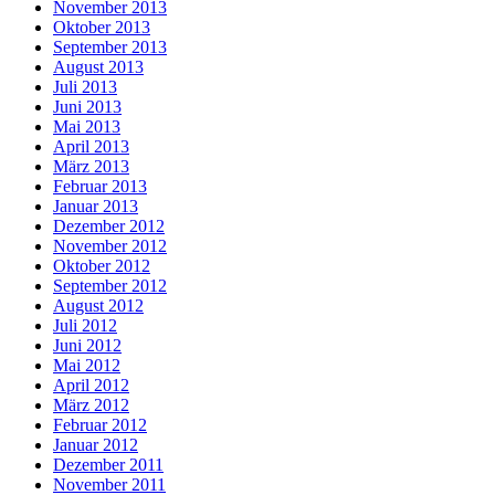
November 2013
Oktober 2013
September 2013
August 2013
Juli 2013
Juni 2013
Mai 2013
April 2013
März 2013
Februar 2013
Januar 2013
Dezember 2012
November 2012
Oktober 2012
September 2012
August 2012
Juli 2012
Juni 2012
Mai 2012
April 2012
März 2012
Februar 2012
Januar 2012
Dezember 2011
November 2011