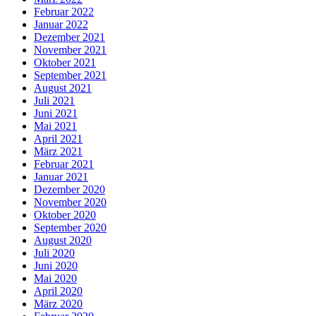
Februar 2022
Januar 2022
Dezember 2021
November 2021
Oktober 2021
September 2021
August 2021
Juli 2021
Juni 2021
Mai 2021
April 2021
März 2021
Februar 2021
Januar 2021
Dezember 2020
November 2020
Oktober 2020
September 2020
August 2020
Juli 2020
Juni 2020
Mai 2020
April 2020
März 2020