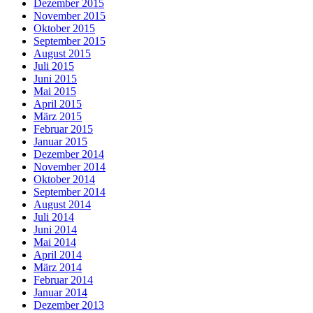
Dezember 2015
November 2015
Oktober 2015
September 2015
August 2015
Juli 2015
Juni 2015
Mai 2015
April 2015
März 2015
Februar 2015
Januar 2015
Dezember 2014
November 2014
Oktober 2014
September 2014
August 2014
Juli 2014
Juni 2014
Mai 2014
April 2014
März 2014
Februar 2014
Januar 2014
Dezember 2013