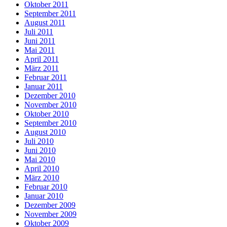
Oktober 2011
September 2011
August 2011
Juli 2011
Juni 2011
Mai 2011
April 2011
März 2011
Februar 2011
Januar 2011
Dezember 2010
November 2010
Oktober 2010
September 2010
August 2010
Juli 2010
Juni 2010
Mai 2010
April 2010
März 2010
Februar 2010
Januar 2010
Dezember 2009
November 2009
Oktober 2009