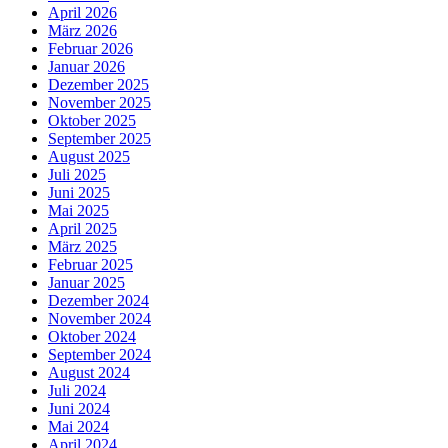
April 2026
März 2026
Februar 2026
Januar 2026
Dezember 2025
November 2025
Oktober 2025
September 2025
August 2025
Juli 2025
Juni 2025
Mai 2025
April 2025
März 2025
Februar 2025
Januar 2025
Dezember 2024
November 2024
Oktober 2024
September 2024
August 2024
Juli 2024
Juni 2024
Mai 2024
April 2024