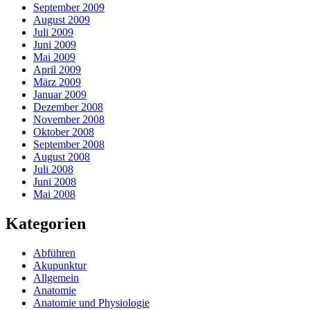
September 2009
August 2009
Juli 2009
Juni 2009
Mai 2009
April 2009
März 2009
Januar 2009
Dezember 2008
November 2008
Oktober 2008
September 2008
August 2008
Juli 2008
Juni 2008
Mai 2008
Kategorien
Abführen
Akupunktur
Allgemein
Anatomie
Anatomie und Physiologie