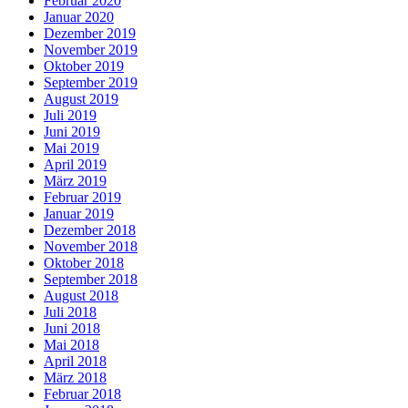
Februar 2020
Januar 2020
Dezember 2019
November 2019
Oktober 2019
September 2019
August 2019
Juli 2019
Juni 2019
Mai 2019
April 2019
März 2019
Februar 2019
Januar 2019
Dezember 2018
November 2018
Oktober 2018
September 2018
August 2018
Juli 2018
Juni 2018
Mai 2018
April 2018
März 2018
Februar 2018