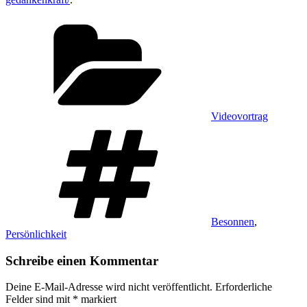
Kategorien
Videovortrag
Schlagwörter
Besonnen
,
Persönlichkeit
Schreibe einen Kommentar
Deine E-Mail-Adresse wird nicht veröffentlicht.
Erforderliche
Felder sind mit
*
markiert