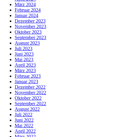
März 2024
Februar 2024
Januar 2024
Dezember 2023
November 2023
Oktober 2023
September 2023
August 2023
Juli 2023
Juni 2023
Mai 2023
April 2023
März 2023
Februar 2023
Januar 2023
Dezember 2022
November 2022
Oktober 2022
September 2022
August 2022
Juli 2022
Juni 2022
Mai 2022
April 2022
März 2022