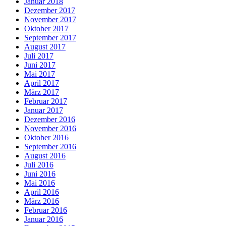
Januar 2018
Dezember 2017
November 2017
Oktober 2017
September 2017
August 2017
Juli 2017
Juni 2017
Mai 2017
April 2017
März 2017
Februar 2017
Januar 2017
Dezember 2016
November 2016
Oktober 2016
September 2016
August 2016
Juli 2016
Juni 2016
Mai 2016
April 2016
März 2016
Februar 2016
Januar 2016