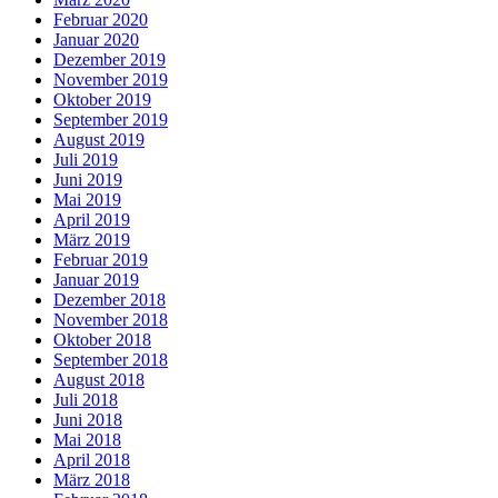
Februar 2020
Januar 2020
Dezember 2019
November 2019
Oktober 2019
September 2019
August 2019
Juli 2019
Juni 2019
Mai 2019
April 2019
März 2019
Februar 2019
Januar 2019
Dezember 2018
November 2018
Oktober 2018
September 2018
August 2018
Juli 2018
Juni 2018
Mai 2018
April 2018
März 2018