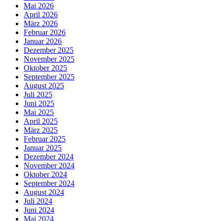
Mai 2026
April 2026
März 2026
Februar 2026
Januar 2026
Dezember 2025
November 2025
Oktober 2025
September 2025
August 2025
Juli 2025
Juni 2025
Mai 2025
April 2025
März 2025
Februar 2025
Januar 2025
Dezember 2024
November 2024
Oktober 2024
September 2024
August 2024
Juli 2024
Juni 2024
Mai 2024