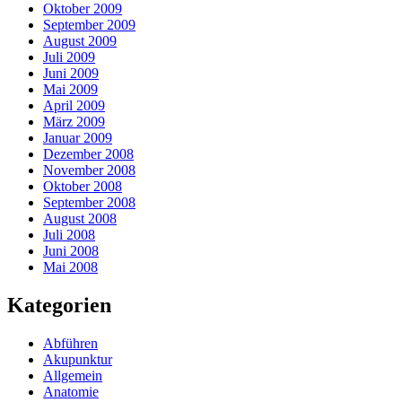
Oktober 2009
September 2009
August 2009
Juli 2009
Juni 2009
Mai 2009
April 2009
März 2009
Januar 2009
Dezember 2008
November 2008
Oktober 2008
September 2008
August 2008
Juli 2008
Juni 2008
Mai 2008
Kategorien
Abführen
Akupunktur
Allgemein
Anatomie