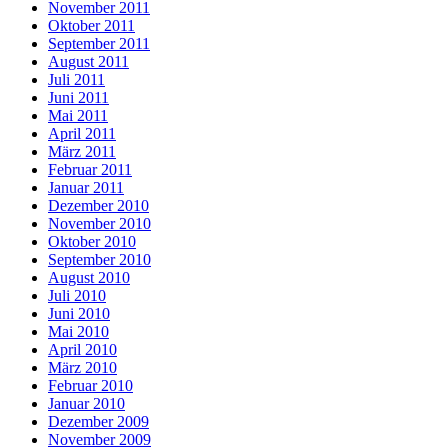
November 2011
Oktober 2011
September 2011
August 2011
Juli 2011
Juni 2011
Mai 2011
April 2011
März 2011
Februar 2011
Januar 2011
Dezember 2010
November 2010
Oktober 2010
September 2010
August 2010
Juli 2010
Juni 2010
Mai 2010
April 2010
März 2010
Februar 2010
Januar 2010
Dezember 2009
November 2009