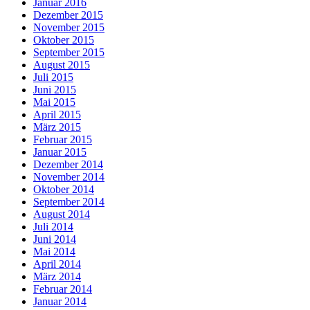
Januar 2016
Dezember 2015
November 2015
Oktober 2015
September 2015
August 2015
Juli 2015
Juni 2015
Mai 2015
April 2015
März 2015
Februar 2015
Januar 2015
Dezember 2014
November 2014
Oktober 2014
September 2014
August 2014
Juli 2014
Juni 2014
Mai 2014
April 2014
März 2014
Februar 2014
Januar 2014