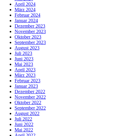
April 2024
März 2024
Februar 2024
Januar 2024
Dezember 2023
November 2023
Oktober 2023
September 2023
August 2023
Juli 2023
Juni 2023
Mai 2023
April 2023
März 2023
Februar 2023
Januar 2023
Dezember 2022
November 2022
Oktober 2022
September 2022
August 2022
Juli 2022
Juni 2022
Mai 2022
April 2022