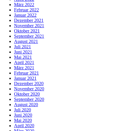
März 2022
Februar 2022
Januar 2022
Dezember 2021
November 2021
Oktober 2021
September 2021
August 2021
Juli 2021
Juni 2021
Mai 2021
April 2021
März 2021
Februar 2021
Januar 2021
Dezember 2020
November 2020
Oktober 2020
September 2020
August 2020
Juli 2020
Juni 2020
Mai 2020
April 2020
März 2020