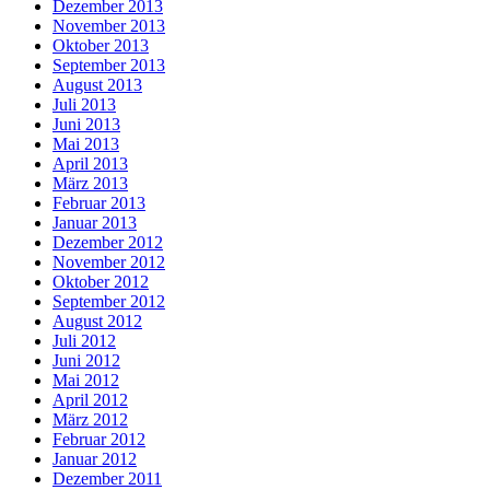
Dezember 2013
November 2013
Oktober 2013
September 2013
August 2013
Juli 2013
Juni 2013
Mai 2013
April 2013
März 2013
Februar 2013
Januar 2013
Dezember 2012
November 2012
Oktober 2012
September 2012
August 2012
Juli 2012
Juni 2012
Mai 2012
April 2012
März 2012
Februar 2012
Januar 2012
Dezember 2011