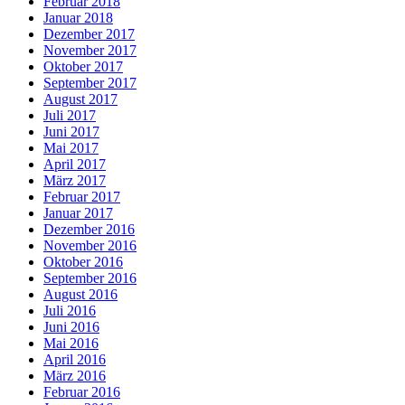
Februar 2018
Januar 2018
Dezember 2017
November 2017
Oktober 2017
September 2017
August 2017
Juli 2017
Juni 2017
Mai 2017
April 2017
März 2017
Februar 2017
Januar 2017
Dezember 2016
November 2016
Oktober 2016
September 2016
August 2016
Juli 2016
Juni 2016
Mai 2016
April 2016
März 2016
Februar 2016