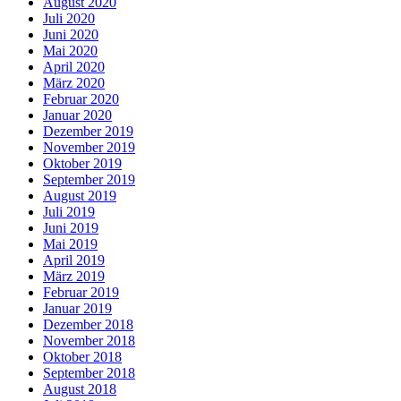
August 2020
Juli 2020
Juni 2020
Mai 2020
April 2020
März 2020
Februar 2020
Januar 2020
Dezember 2019
November 2019
Oktober 2019
September 2019
August 2019
Juli 2019
Juni 2019
Mai 2019
April 2019
März 2019
Februar 2019
Januar 2019
Dezember 2018
November 2018
Oktober 2018
September 2018
August 2018