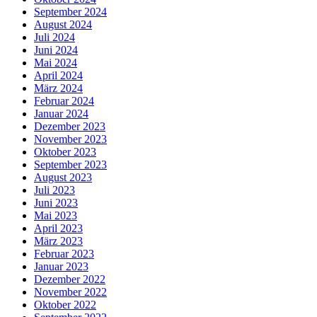
September 2024
August 2024
Juli 2024
Juni 2024
Mai 2024
April 2024
März 2024
Februar 2024
Januar 2024
Dezember 2023
November 2023
Oktober 2023
September 2023
August 2023
Juli 2023
Juni 2023
Mai 2023
April 2023
März 2023
Februar 2023
Januar 2023
Dezember 2022
November 2022
Oktober 2022