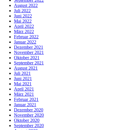
September 2022
August 2022
Juli 2022
Juni 2022
Mai 2022
April 2022
März 2022
Februar 2022
Januar 2022
Dezember 2021
November 2021
Oktober 2021
September 2021
August 2021
Juli 2021
Juni 2021
Mai 2021
April 2021
März 2021
Februar 2021
Januar 2021
Dezember 2020
November 2020
Oktober 2020
September 2020