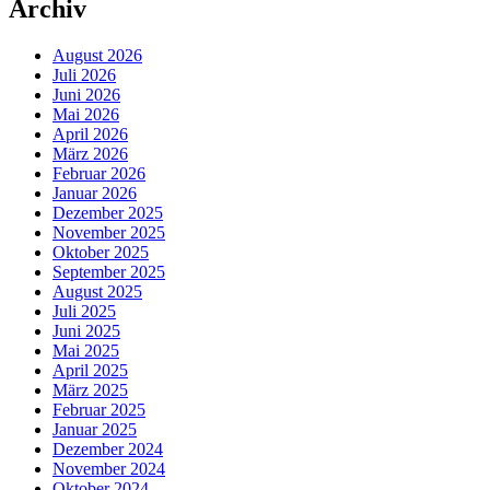
Archiv
August 2026
Juli 2026
Juni 2026
Mai 2026
April 2026
März 2026
Februar 2026
Januar 2026
Dezember 2025
November 2025
Oktober 2025
September 2025
August 2025
Juli 2025
Juni 2025
Mai 2025
April 2025
März 2025
Februar 2025
Januar 2025
Dezember 2024
November 2024
Oktober 2024