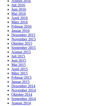
August 2016
Juli 2016
Juni 2016
Mai 2016
April 2016
März 2016
Februar 2016
Januar 2016
Dezember 2015
November 2015
Oktober 2015
September 2015
August 2015
Juli 2015
Juni 2015
Mai 2015
April 2015
März 2015
Februar 2015
Januar 2015
Dezember 2014
November 2014
Oktober 2014
September 2014
August 2014