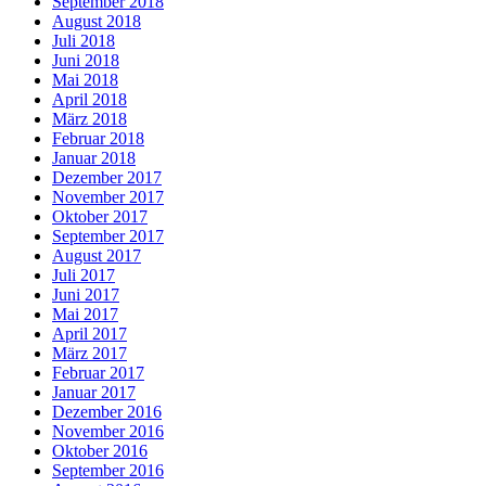
September 2018
August 2018
Juli 2018
Juni 2018
Mai 2018
April 2018
März 2018
Februar 2018
Januar 2018
Dezember 2017
November 2017
Oktober 2017
September 2017
August 2017
Juli 2017
Juni 2017
Mai 2017
April 2017
März 2017
Februar 2017
Januar 2017
Dezember 2016
November 2016
Oktober 2016
September 2016