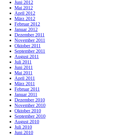
Juni 2012
Mai 2012
April 2012
März 2012
Februar 2012
Januar 2012
Dezember 2011
November 2011
Oktober 2011
September 2011
August 2011
Juli 2011
Juni 2011
Mai 2011
April 2011
März 2011
Februar 2011
Januar 2011
Dezember 2010
November 2010
Oktober 2010
September 2010
August 2010
Juli 2010
Juni 2010