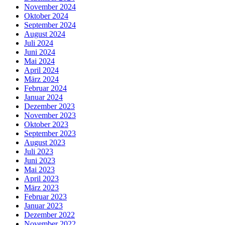
November 2024
Oktober 2024
September 2024
August 2024
Juli 2024
Juni 2024
Mai 2024
April 2024
März 2024
Februar 2024
Januar 2024
Dezember 2023
November 2023
Oktober 2023
September 2023
August 2023
Juli 2023
Juni 2023
Mai 2023
April 2023
März 2023
Februar 2023
Januar 2023
Dezember 2022
November 2022