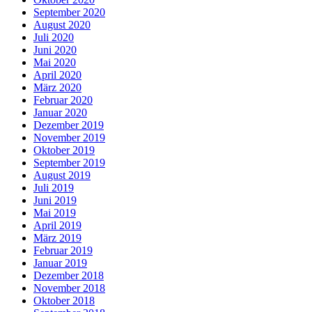
September 2020
August 2020
Juli 2020
Juni 2020
Mai 2020
April 2020
März 2020
Februar 2020
Januar 2020
Dezember 2019
November 2019
Oktober 2019
September 2019
August 2019
Juli 2019
Juni 2019
Mai 2019
April 2019
März 2019
Februar 2019
Januar 2019
Dezember 2018
November 2018
Oktober 2018