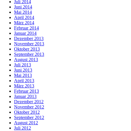
Juli 2014
Juni 2014
Mai 2014
April 2014
März 2014
Februar 2014
Januar 2014
Dezember 2013
November 2013
Oktober 2013
September 2013
August 2013
Juli 2013
Juni 2013
Mai 2013
April 2013
März 2013
Februar 2013
Januar 2013
Dezember 2012
November 2012
Oktober 2012
September 2012
August 2012
Juli 2012