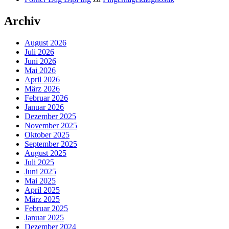
Archiv
August 2026
Juli 2026
Juni 2026
Mai 2026
April 2026
März 2026
Februar 2026
Januar 2026
Dezember 2025
November 2025
Oktober 2025
September 2025
August 2025
Juli 2025
Juni 2025
Mai 2025
April 2025
März 2025
Februar 2025
Januar 2025
Dezember 2024