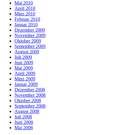
Mai 2010
April 2010
März 2010
Februar 2010
Januar 2010
Dezember 2009
November 2009
Oktober 2009
September 2009
August 2009
Juli 2009
Juni 2009
Mai 2009
April 2009
März 2009
Januar 2009
Dezember 2008
November 2008
Oktober 2008
September 2008
August 2008
Juli 2008
Juni 2008
Mai 2008