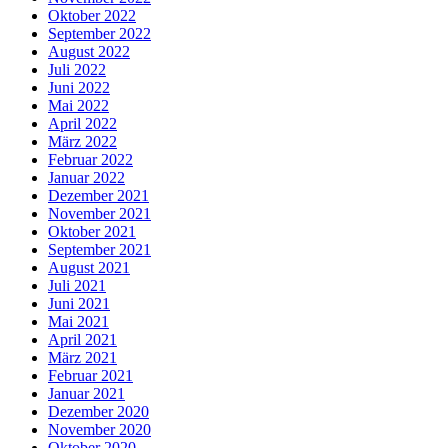
Oktober 2022
September 2022
August 2022
Juli 2022
Juni 2022
Mai 2022
April 2022
März 2022
Februar 2022
Januar 2022
Dezember 2021
November 2021
Oktober 2021
September 2021
August 2021
Juli 2021
Juni 2021
Mai 2021
April 2021
März 2021
Februar 2021
Januar 2021
Dezember 2020
November 2020
Oktober 2020