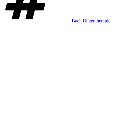
Bach Blütentherapie
,