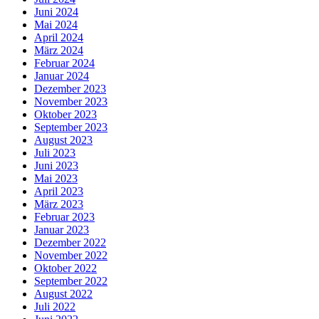
Juni 2024
Mai 2024
April 2024
März 2024
Februar 2024
Januar 2024
Dezember 2023
November 2023
Oktober 2023
September 2023
August 2023
Juli 2023
Juni 2023
Mai 2023
April 2023
März 2023
Februar 2023
Januar 2023
Dezember 2022
November 2022
Oktober 2022
September 2022
August 2022
Juli 2022