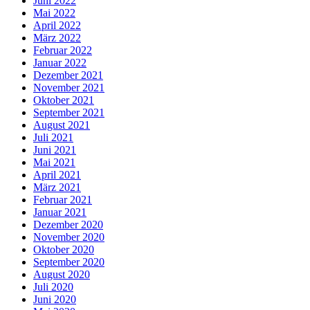
Juni 2022
Mai 2022
April 2022
März 2022
Februar 2022
Januar 2022
Dezember 2021
November 2021
Oktober 2021
September 2021
August 2021
Juli 2021
Juni 2021
Mai 2021
April 2021
März 2021
Februar 2021
Januar 2021
Dezember 2020
November 2020
Oktober 2020
September 2020
August 2020
Juli 2020
Juni 2020