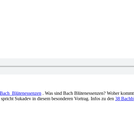
e/Bach_Blütenessenzen
. Was sind Bach Blütenessenzen? Woher kommt 
 spricht Sukadev in diesem besonderen Vortrag. Infos zu den
38 Bachb