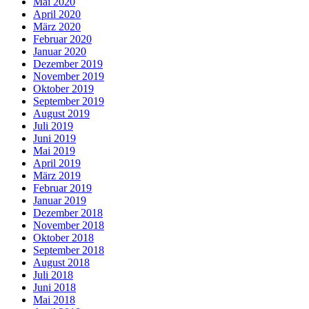
Mai 2020
April 2020
März 2020
Februar 2020
Januar 2020
Dezember 2019
November 2019
Oktober 2019
September 2019
August 2019
Juli 2019
Juni 2019
Mai 2019
April 2019
März 2019
Februar 2019
Januar 2019
Dezember 2018
November 2018
Oktober 2018
September 2018
August 2018
Juli 2018
Juni 2018
Mai 2018