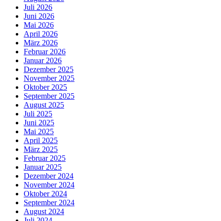
Juli 2026
Juni 2026
Mai 2026
April 2026
März 2026
Februar 2026
Januar 2026
Dezember 2025
November 2025
Oktober 2025
September 2025
August 2025
Juli 2025
Juni 2025
Mai 2025
April 2025
März 2025
Februar 2025
Januar 2025
Dezember 2024
November 2024
Oktober 2024
September 2024
August 2024
Juli 2024