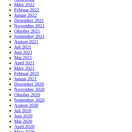
März 2022
Februar 2022
Januar 2022
Dezember 2021
November 2021
Oktober 2021
September 2021
August 2021
Juli 2021
Juni 2021
Mai 2021
April 2021
März 2021
Februar 2021
Januar 2021
Dezember 2020
November 2020
Oktober 2020
September 2020
August 2020
Juli 2020
Juni 2020
Mai 2020
April 2020
März 2020