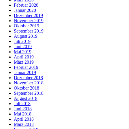
Februar 2020
Januar 2020
Dezember 2019
November 2019
Oktober 2019
September 2019
August 2019
Juli 2019
Juni 2019
Mai 2019
April 2019
März 2019
Februar 2019
Januar 2019
Dezember 2018
November 2018
Oktober 2018
September 2018
August 2018
Juli 2018
Juni 2018
Mai 2018
April 2018
März 2018