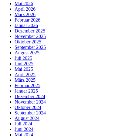
Mai 2026
April 2026
März 2026
Februar 2026
Januar 2026
Dezember 2025
November 2025
Oktober 2025
September 2025
August 2025
Juli 2025
Juni 2025
Mai 2025
April 2025
März 2025
Februar 2025
Januar 2025
Dezember 2024
November 2024
Oktober 2024
September 2024
August 2024
Juli 2024
Juni 2024
Mai 2024