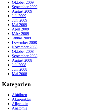
Oktober 2009
September 2009
August 2009
Juli 2009
Juni 2009
Mai 2009
April 2009
März 2009
Januar 2009
Dezember 2008
November 2008
Oktober 2008
September 2008
August 2008
Juli 2008
Juni 2008
Mai 2008
Kategorien
Abführen
Akupunktur
Allgemein
Anatomie