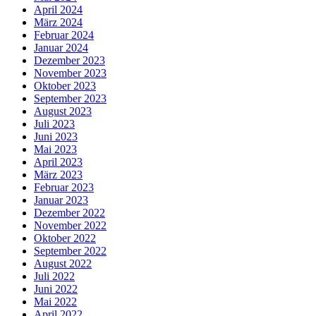
April 2024
März 2024
Februar 2024
Januar 2024
Dezember 2023
November 2023
Oktober 2023
September 2023
August 2023
Juli 2023
Juni 2023
Mai 2023
April 2023
März 2023
Februar 2023
Januar 2023
Dezember 2022
November 2022
Oktober 2022
September 2022
August 2022
Juli 2022
Juni 2022
Mai 2022
April 2022