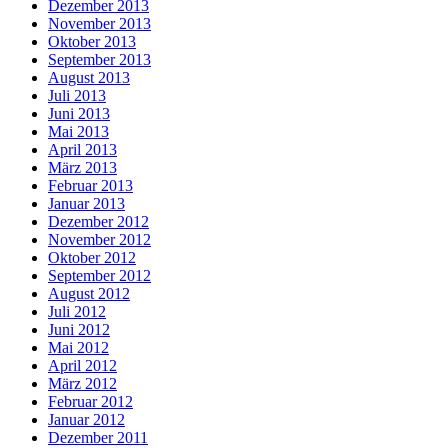
Dezember 2013
November 2013
Oktober 2013
September 2013
August 2013
Juli 2013
Juni 2013
Mai 2013
April 2013
März 2013
Februar 2013
Januar 2013
Dezember 2012
November 2012
Oktober 2012
September 2012
August 2012
Juli 2012
Juni 2012
Mai 2012
April 2012
März 2012
Februar 2012
Januar 2012
Dezember 2011