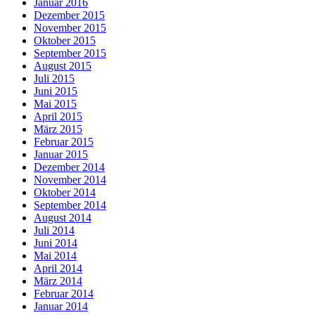
Januar 2016
Dezember 2015
November 2015
Oktober 2015
September 2015
August 2015
Juli 2015
Juni 2015
Mai 2015
April 2015
März 2015
Februar 2015
Januar 2015
Dezember 2014
November 2014
Oktober 2014
September 2014
August 2014
Juli 2014
Juni 2014
Mai 2014
April 2014
März 2014
Februar 2014
Januar 2014