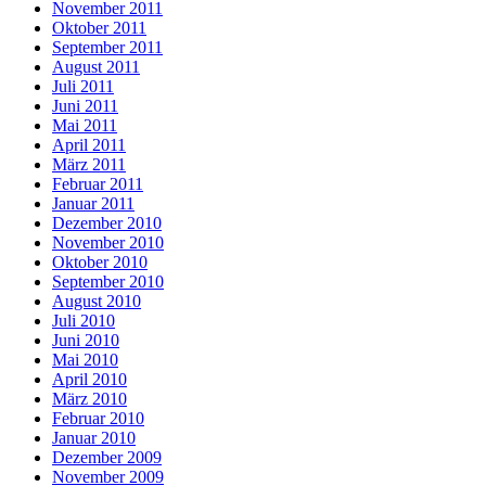
November 2011
Oktober 2011
September 2011
August 2011
Juli 2011
Juni 2011
Mai 2011
April 2011
März 2011
Februar 2011
Januar 2011
Dezember 2010
November 2010
Oktober 2010
September 2010
August 2010
Juli 2010
Juni 2010
Mai 2010
April 2010
März 2010
Februar 2010
Januar 2010
Dezember 2009
November 2009