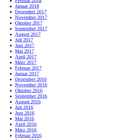
Februar 2018
Januar 2018
Dezember 2017
November 2017
Oktober 2017
September 2017
August 2017
Juli 2017
Juni 2017
Mai 2017
April 2017
März 2017
Februar 2017
Januar 2017
Dezember 2016
November 2016
Oktober 2016
September 2016
August 2016
Juli 2016
Juni 2016
Mai 2016
April 2016
März 2016
Februar 2016