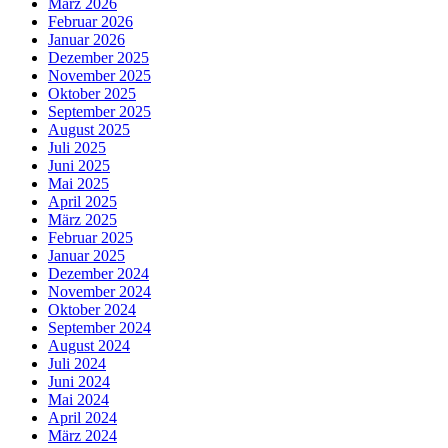
März 2026
Februar 2026
Januar 2026
Dezember 2025
November 2025
Oktober 2025
September 2025
August 2025
Juli 2025
Juni 2025
Mai 2025
April 2025
März 2025
Februar 2025
Januar 2025
Dezember 2024
November 2024
Oktober 2024
September 2024
August 2024
Juli 2024
Juni 2024
Mai 2024
April 2024
März 2024