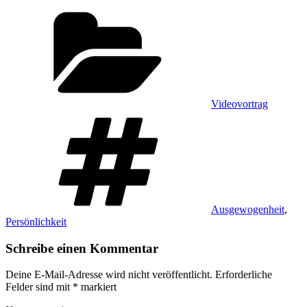
Kategorien
Videovortrag
Schlagwörter
Ausgewogenheit
,
Persönlichkeit
Schreibe einen Kommentar
Deine E-Mail-Adresse wird nicht veröffentlicht.
Erforderliche
Felder sind mit
*
markiert