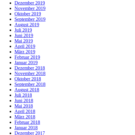
Dezember 2019
November 2019
Oktober 2019
September 2019
August 2019
Juli 2019
Juni 2019
Mai 2019
April 2019
März 2019
Februar 2019
Januar 2019
Dezember 2018
November 2018
Oktober 2018
September 2018
August 2018
Juli 2018
Juni 2018
Mai 2018
April 2018
März 2018
Februar 2018
Januar 2018
Dezember 2017