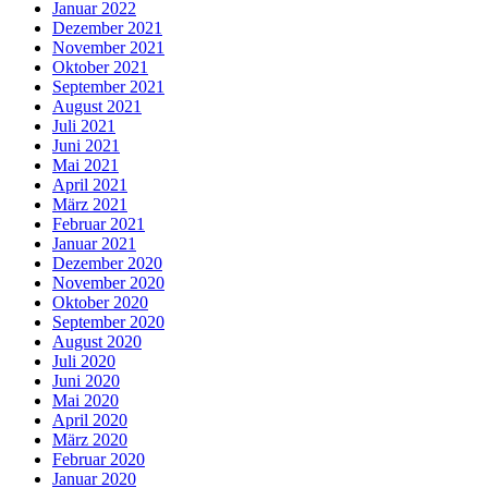
Januar 2022
Dezember 2021
November 2021
Oktober 2021
September 2021
August 2021
Juli 2021
Juni 2021
Mai 2021
April 2021
März 2021
Februar 2021
Januar 2021
Dezember 2020
November 2020
Oktober 2020
September 2020
August 2020
Juli 2020
Juni 2020
Mai 2020
April 2020
März 2020
Februar 2020
Januar 2020