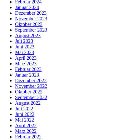
Februar 2024
Januar 2024
Dezember 2023
November 2023
Oktober 2023
September 2023
August 2023
Juli 2023
Juni 2023
Mai 2023
April 2023
März 2023
Februar 2023
Januar 2023
Dezember 2022
November 2022
Oktober 2022
September 2022
August 2022
Juli 2022
Juni 2022
Mai 2022
April 2022
März 2022
Februar 2022