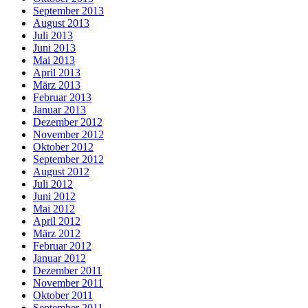
September 2013
August 2013
Juli 2013
Juni 2013
Mai 2013
April 2013
März 2013
Februar 2013
Januar 2013
Dezember 2012
November 2012
Oktober 2012
September 2012
August 2012
Juli 2012
Juni 2012
Mai 2012
April 2012
März 2012
Februar 2012
Januar 2012
Dezember 2011
November 2011
Oktober 2011
September 2011