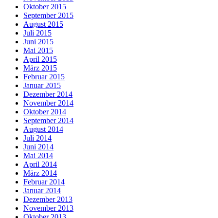
Oktober 2015
September 2015
August 2015
Juli 2015
Juni 2015
Mai 2015
April 2015
März 2015
Februar 2015
Januar 2015
Dezember 2014
November 2014
Oktober 2014
September 2014
August 2014
Juli 2014
Juni 2014
Mai 2014
April 2014
März 2014
Februar 2014
Januar 2014
Dezember 2013
November 2013
Oktober 2013