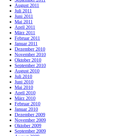
August 2011
Juli 2011
Juni 2011
Mai 2011
April 2011
März 2011
Februar 2011
Januar 2011
Dezember 2010
November 2010
Oktober 2010
September 2010
August 2010
Juli 2010
Juni 2010
Mai 2010
April 2010
März 2010
Februar 2010
Januar 2010
Dezember 2009
November 2009
Oktober 2009
September 2009