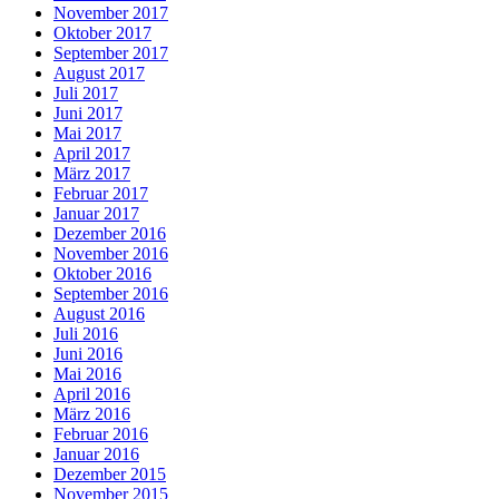
November 2017
Oktober 2017
September 2017
August 2017
Juli 2017
Juni 2017
Mai 2017
April 2017
März 2017
Februar 2017
Januar 2017
Dezember 2016
November 2016
Oktober 2016
September 2016
August 2016
Juli 2016
Juni 2016
Mai 2016
April 2016
März 2016
Februar 2016
Januar 2016
Dezember 2015
November 2015