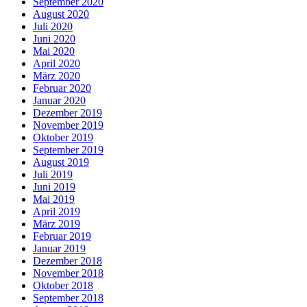
September 2020
August 2020
Juli 2020
Juni 2020
Mai 2020
April 2020
März 2020
Februar 2020
Januar 2020
Dezember 2019
November 2019
Oktober 2019
September 2019
August 2019
Juli 2019
Juni 2019
Mai 2019
April 2019
März 2019
Februar 2019
Januar 2019
Dezember 2018
November 2018
Oktober 2018
September 2018