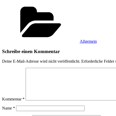
Kategorien
Allgemein
Schreibe einen Kommentar
Deine E-Mail-Adresse wird nicht veröffentlicht.
Erforderliche Felder 
Kommentar
*
Name
*