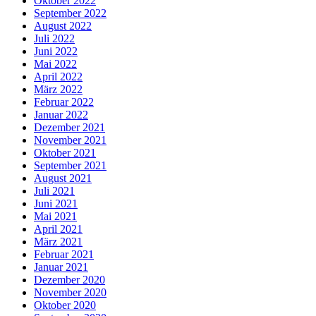
Oktober 2022
September 2022
August 2022
Juli 2022
Juni 2022
Mai 2022
April 2022
März 2022
Februar 2022
Januar 2022
Dezember 2021
November 2021
Oktober 2021
September 2021
August 2021
Juli 2021
Juni 2021
Mai 2021
April 2021
März 2021
Februar 2021
Januar 2021
Dezember 2020
November 2020
Oktober 2020