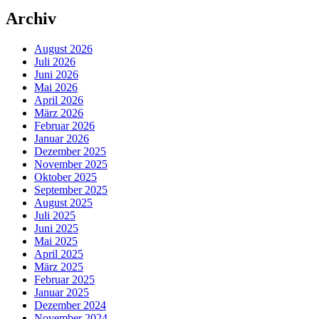
Archiv
August 2026
Juli 2026
Juni 2026
Mai 2026
April 2026
März 2026
Februar 2026
Januar 2026
Dezember 2025
November 2025
Oktober 2025
September 2025
August 2025
Juli 2025
Juni 2025
Mai 2025
April 2025
März 2025
Februar 2025
Januar 2025
Dezember 2024
November 2024