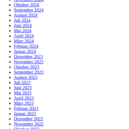
Oktober 2024
September 2024
August 2024
Juli 2024
Juni 2024
Mai 2024
April 2024
März 2024
Februar 2024
Januar 2024
Dezember 2023
November 2023
Oktober 2023
September 2023
August 2023
Juli 2023
Juni 2023
Mai 2023
April 2023
März 2023
Februar 2023
Januar 2023
Dezember 2022
November 2022