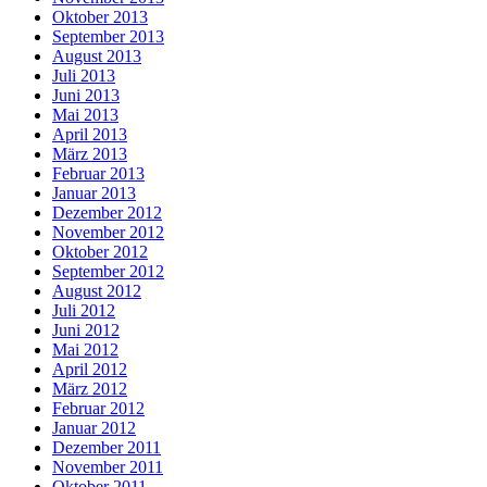
Oktober 2013
September 2013
August 2013
Juli 2013
Juni 2013
Mai 2013
April 2013
März 2013
Februar 2013
Januar 2013
Dezember 2012
November 2012
Oktober 2012
September 2012
August 2012
Juli 2012
Juni 2012
Mai 2012
April 2012
März 2012
Februar 2012
Januar 2012
Dezember 2011
November 2011
Oktober 2011