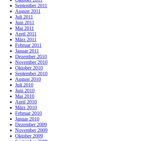
September 2011
August 2011
Juli 2011
Juni 2011
Mai 2011
April 2011
März 2011
Februar 2011
Januar 2011
Dezember 2010
November 2010
Oktober 2010
September 2010
August 2010
Juli 2010
Juni 2010
Mai 2010
April 2010
März 2010
Februar 2010
Januar 2010
Dezember 2009
November 2009
Oktober 2009