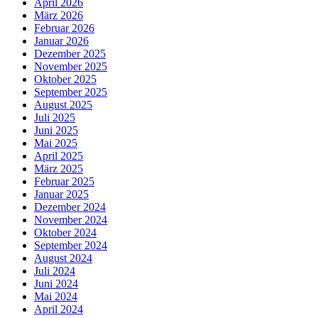
April 2026
März 2026
Februar 2026
Januar 2026
Dezember 2025
November 2025
Oktober 2025
September 2025
August 2025
Juli 2025
Juni 2025
Mai 2025
April 2025
März 2025
Februar 2025
Januar 2025
Dezember 2024
November 2024
Oktober 2024
September 2024
August 2024
Juli 2024
Juni 2024
Mai 2024
April 2024