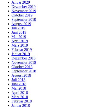
Januar 2020
Dezember 2019
November 2019
Oktober 2019
September 2019
August 2019
Juli 2019
Juni 2019
Mai 2019
April 2019
März 2019
Februar 2019
Januar 2019
Dezember 2018
November 2018
Oktober 2018
September 2018
August 2018
Juli 2018
Juni 2018
Mai 2018
April 2018
März 2018
Februar 2018
Januar 2018