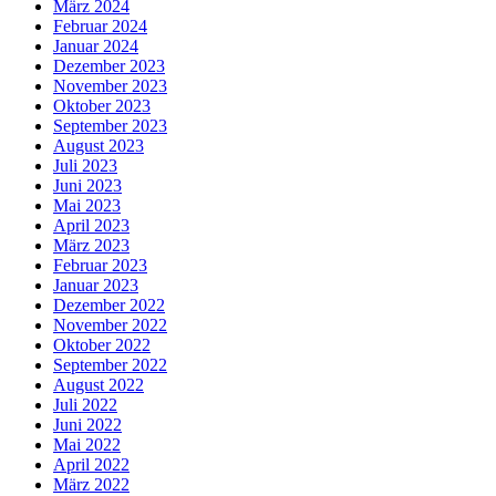
März 2024
Februar 2024
Januar 2024
Dezember 2023
November 2023
Oktober 2023
September 2023
August 2023
Juli 2023
Juni 2023
Mai 2023
April 2023
März 2023
Februar 2023
Januar 2023
Dezember 2022
November 2022
Oktober 2022
September 2022
August 2022
Juli 2022
Juni 2022
Mai 2022
April 2022
März 2022