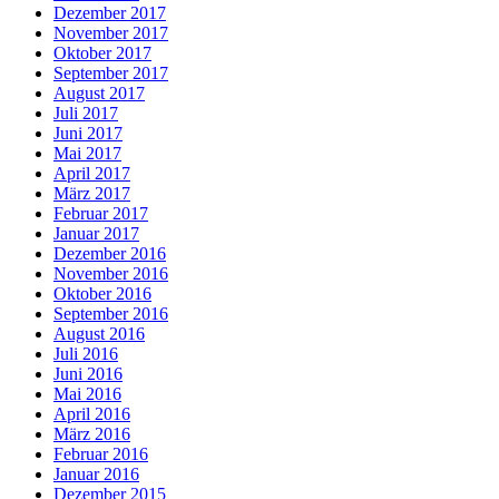
Dezember 2017
November 2017
Oktober 2017
September 2017
August 2017
Juli 2017
Juni 2017
Mai 2017
April 2017
März 2017
Februar 2017
Januar 2017
Dezember 2016
November 2016
Oktober 2016
September 2016
August 2016
Juli 2016
Juni 2016
Mai 2016
April 2016
März 2016
Februar 2016
Januar 2016
Dezember 2015