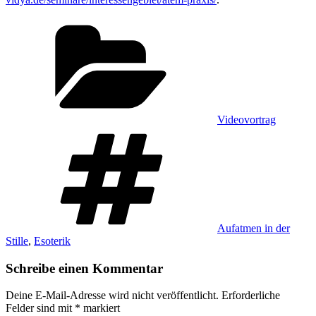
Kategorien
Videovortrag
Schlagwörter
Aufatmen in der
Stille
,
Esoterik
Schreibe einen Kommentar
Deine E-Mail-Adresse wird nicht veröffentlicht.
Erforderliche
Felder sind mit
*
markiert