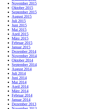
November 2015
Oktober 2015
September 2015
August 2015
Juli 2015
Juni 2015
Mai 2015
April 2015
März 2015
Februar 2015
Januar 2015
Dezember 2014
November 2014
Oktober 2014
September 2014
August 2014
Juli 2014
Juni 2014
Mai 2014
April 2014
März 2014
Februar 2014
Januar 2014
Dezember 2013
November 2013