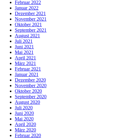
Februar 2022
Januar 2022
Dezember 2021
November 2021
Oktober 2021
September 2021
August 2021
Juli 2021
Juni 2021
Mai 2021
April 2021
März 2021
Februar 2021
Januar 2021
Dezember 2020
November 2020
Oktober 2020
September 2020
August 2020
Juli 2020
Juni 2020
Mai 2020
April 2020
März 2020
Februar 2020