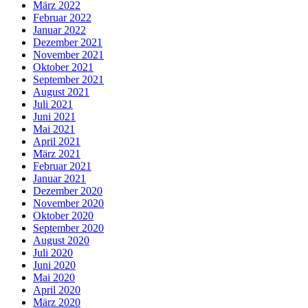
März 2022
Februar 2022
Januar 2022
Dezember 2021
November 2021
Oktober 2021
September 2021
August 2021
Juli 2021
Juni 2021
Mai 2021
April 2021
März 2021
Februar 2021
Januar 2021
Dezember 2020
November 2020
Oktober 2020
September 2020
August 2020
Juli 2020
Juni 2020
Mai 2020
April 2020
März 2020