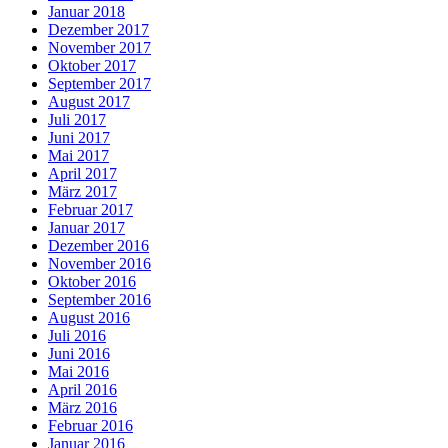
Januar 2018
Dezember 2017
November 2017
Oktober 2017
September 2017
August 2017
Juli 2017
Juni 2017
Mai 2017
April 2017
März 2017
Februar 2017
Januar 2017
Dezember 2016
November 2016
Oktober 2016
September 2016
August 2016
Juli 2016
Juni 2016
Mai 2016
April 2016
März 2016
Februar 2016
Januar 2016