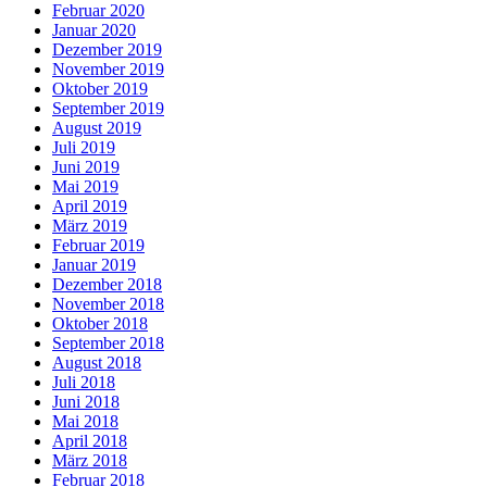
Februar 2020
Januar 2020
Dezember 2019
November 2019
Oktober 2019
September 2019
August 2019
Juli 2019
Juni 2019
Mai 2019
April 2019
März 2019
Februar 2019
Januar 2019
Dezember 2018
November 2018
Oktober 2018
September 2018
August 2018
Juli 2018
Juni 2018
Mai 2018
April 2018
März 2018
Februar 2018