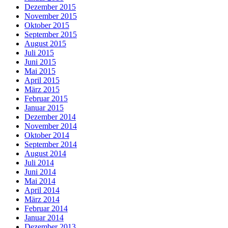
Dezember 2015
November 2015
Oktober 2015
September 2015
August 2015
Juli 2015
Juni 2015
Mai 2015
April 2015
März 2015
Februar 2015
Januar 2015
Dezember 2014
November 2014
Oktober 2014
September 2014
August 2014
Juli 2014
Juni 2014
Mai 2014
April 2014
März 2014
Februar 2014
Januar 2014
Dezember 2013