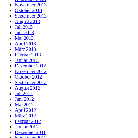
November 2013
Oktober 2013
September 2013
August 2013
Juli 2013
Juni 2013
Mai 2013
April 2013
März 2013
Februar 2013
Januar 2013
Dezember 2012
November 2012
Oktober 2012
September 2012
August 2012
Juli 2012
Juni 2012
Mai 2012
April 2012
März 2012
Februar 2012
Januar 2012
Dezember 2011
November 2011