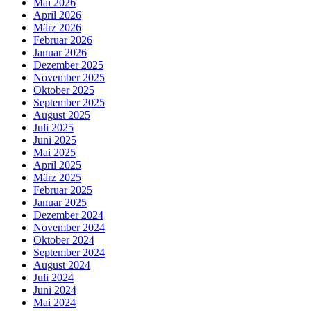
Mai 2026
April 2026
März 2026
Februar 2026
Januar 2026
Dezember 2025
November 2025
Oktober 2025
September 2025
August 2025
Juli 2025
Juni 2025
Mai 2025
April 2025
März 2025
Februar 2025
Januar 2025
Dezember 2024
November 2024
Oktober 2024
September 2024
August 2024
Juli 2024
Juni 2024
Mai 2024