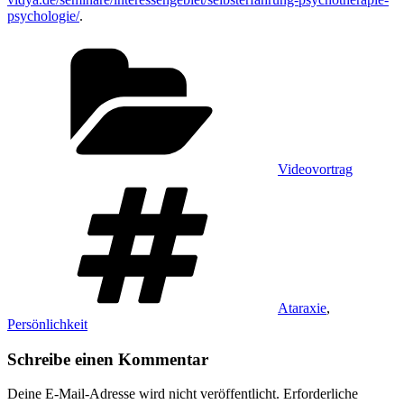
psychologie/
.
Kategorien
Videovortrag
Schlagwörter
Ataraxie
,
Persönlichkeit
Schreibe einen Kommentar
Deine E-Mail-Adresse wird nicht veröffentlicht.
Erforderliche