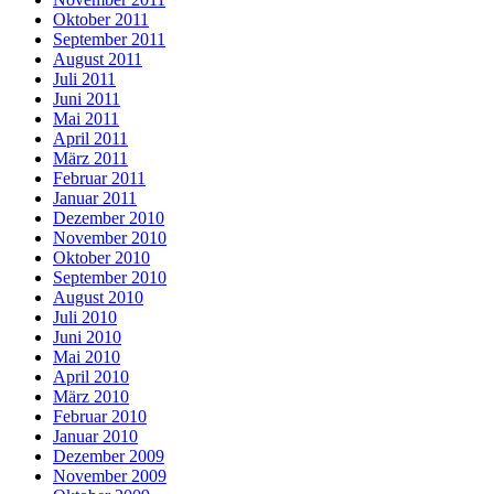
Oktober 2011
September 2011
August 2011
Juli 2011
Juni 2011
Mai 2011
April 2011
März 2011
Februar 2011
Januar 2011
Dezember 2010
November 2010
Oktober 2010
September 2010
August 2010
Juli 2010
Juni 2010
Mai 2010
April 2010
März 2010
Februar 2010
Januar 2010
Dezember 2009
November 2009