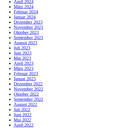
April 2024
März 2024
Februar 2024
Januar 2024
Dezember 2023
November 2023
Oktober 2023
September 2023
August 2023
Juli 2023
Juni 2023
Mai 2023
April 2023
März 2023
Februar 2023
Januar 2023
Dezember 2022
November 2022
Oktober 2022
September 2022
August 2022
Juli 2022
Juni 2022
Mai 2022
April 2022