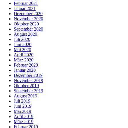
Februar 2021
Januar 2021
Dezember 2020
November 2020
Oktober 2020
September 2020
August 2020
Juli 2020
Juni 2020
Mai 2020
April 2020
März 2020
Februar 2020
Januar 2020
Dezember 2019
November 2019
Oktober 2019
September 2019
August 2019
Juli 2019
Juni 2019
Mai 2019
April 2019
März 2019
Februar 2019