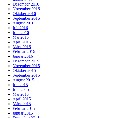
Dezember 2016
November 2016
Oktober 2016
September 2016
August 2016
Juli 2016
Juni 2016
Mai 2016
April 2016
März 2016
Februar 2016
Januar 2016
Dezember 2015
November 2015
Oktober 2015
September 2015
August 2015
Juli 2015
Juni 2015
Mai 2015
April 2015
März 2015
Februar 2015
Januar 2015
Dezember 2014