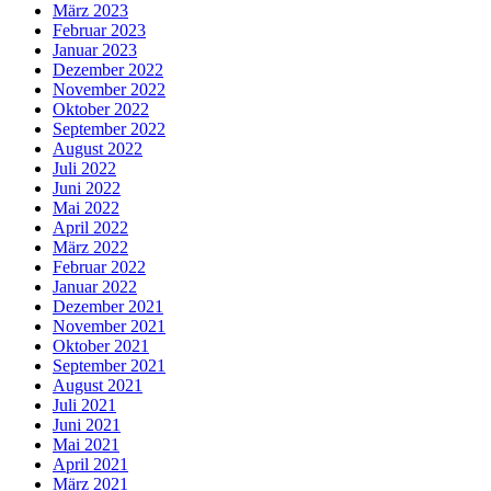
März 2023
Februar 2023
Januar 2023
Dezember 2022
November 2022
Oktober 2022
September 2022
August 2022
Juli 2022
Juni 2022
Mai 2022
April 2022
März 2022
Februar 2022
Januar 2022
Dezember 2021
November 2021
Oktober 2021
September 2021
August 2021
Juli 2021
Juni 2021
Mai 2021
April 2021
März 2021