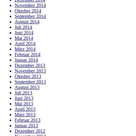
November 2014
Oktober 2014
September 2014
August 2014
Juli 2014
Juni 2014
Mai 2014
April 2014
März 2014
Februar 2014
Januar 2014
Dezember 2013
November 2013
Oktober 2013
September 2013
August 2013
Juli 2013
Juni 2013
Mai 2013
April 2013
März 2013
Februar 2013
Januar 2013
Dezember 2012