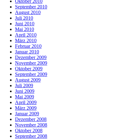
Oktober 2010
September 2010
August 2010
Juli 2010
Juni 2010
Mai 2010
April 2010
März 2010
Februar 2010
Januar 2010
Dezember 2009
November 2009
Oktober 2009
September 2009
August 2009
Juli 2009
Juni 2009
Mai 2009
April 2009
März 2009
Januar 2009
Dezember 2008
November 2008
Oktober 2008
September 2008