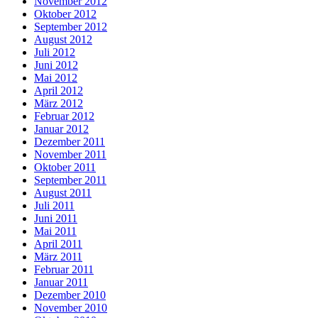
November 2012
Oktober 2012
September 2012
August 2012
Juli 2012
Juni 2012
Mai 2012
April 2012
März 2012
Februar 2012
Januar 2012
Dezember 2011
November 2011
Oktober 2011
September 2011
August 2011
Juli 2011
Juni 2011
Mai 2011
April 2011
März 2011
Februar 2011
Januar 2011
Dezember 2010
November 2010