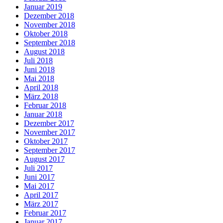
Januar 2019
Dezember 2018
November 2018
Oktober 2018
September 2018
August 2018
Juli 2018
Juni 2018
Mai 2018
April 2018
März 2018
Februar 2018
Januar 2018
Dezember 2017
November 2017
Oktober 2017
September 2017
August 2017
Juli 2017
Juni 2017
Mai 2017
April 2017
März 2017
Februar 2017
Januar 2017