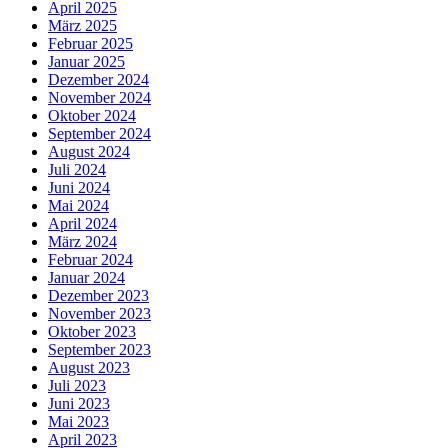
April 2025
März 2025
Februar 2025
Januar 2025
Dezember 2024
November 2024
Oktober 2024
September 2024
August 2024
Juli 2024
Juni 2024
Mai 2024
April 2024
März 2024
Februar 2024
Januar 2024
Dezember 2023
November 2023
Oktober 2023
September 2023
August 2023
Juli 2023
Juni 2023
Mai 2023
April 2023