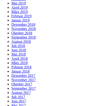
Mai 2019
April 2019
März 2019
Februar 2019
Januar 2019
Dezember 2018
November 2018
Oktober 2018
September 2018
August 2018
Juli 2018
Juni 2018
Mai 2018
April 2018
März 2018
Februar 2018
Januar 2018
Dezember 2017
November 2017
Oktober 2017
September 2017
August 2017
Juli 2017
Juni 2017
Mai 2017