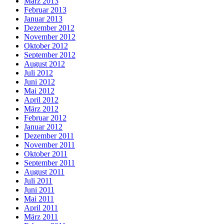
März 2013
Februar 2013
Januar 2013
Dezember 2012
November 2012
Oktober 2012
September 2012
August 2012
Juli 2012
Juni 2012
Mai 2012
April 2012
März 2012
Februar 2012
Januar 2012
Dezember 2011
November 2011
Oktober 2011
September 2011
August 2011
Juli 2011
Juni 2011
Mai 2011
April 2011
März 2011