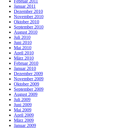
Februar 2011
Januar 2011
Dezember 2010
November 2010
Oktober 2010
September 2010
August 2010
Juli 2010
Juni 2010
Mai 2010
April 2010
März 2010
Februar 2010
Januar 2010
Dezember 2009
November 2009
Oktober 2009
September 2009
August 2009
Juli 2009
Juni 2009
Mai 2009
April 2009
März 2009
Januar 2009