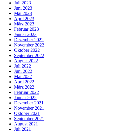
Juli 2023
Juni 2023
Mai 2023
April 2023
März 2023
Februar 2023
Januar 2023
Dezember 2022
November 2022
Oktober 2022
September 2022
August 2022
Juli 2022
Juni 2022
Mai 2022
April 2022
März 2022
Februar 2022
Januar 2022
Dezember 2021
November 2021
Oktober 2021
September 2021
August 2021
Juli 2021