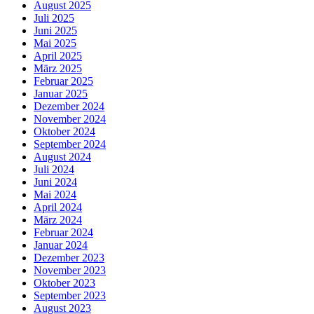
August 2025
Juli 2025
Juni 2025
Mai 2025
April 2025
März 2025
Februar 2025
Januar 2025
Dezember 2024
November 2024
Oktober 2024
September 2024
August 2024
Juli 2024
Juni 2024
Mai 2024
April 2024
März 2024
Februar 2024
Januar 2024
Dezember 2023
November 2023
Oktober 2023
September 2023
August 2023