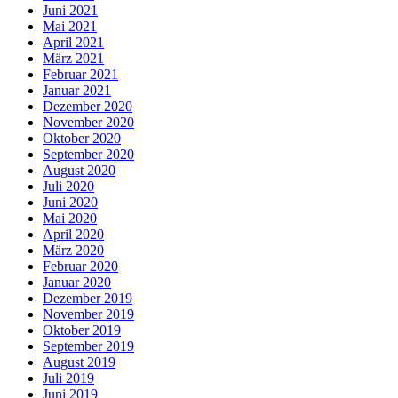
Juni 2021
Mai 2021
April 2021
März 2021
Februar 2021
Januar 2021
Dezember 2020
November 2020
Oktober 2020
September 2020
August 2020
Juli 2020
Juni 2020
Mai 2020
April 2020
März 2020
Februar 2020
Januar 2020
Dezember 2019
November 2019
Oktober 2019
September 2019
August 2019
Juli 2019
Juni 2019