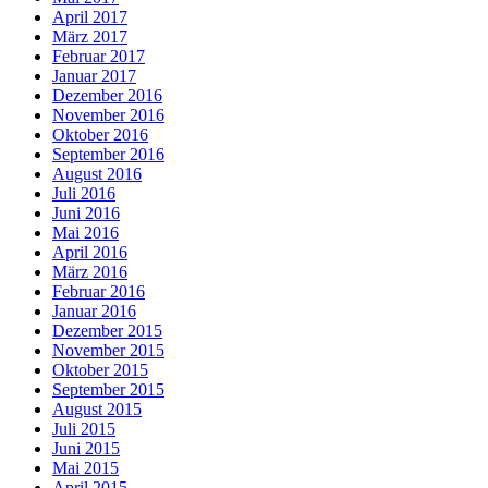
April 2017
März 2017
Februar 2017
Januar 2017
Dezember 2016
November 2016
Oktober 2016
September 2016
August 2016
Juli 2016
Juni 2016
Mai 2016
April 2016
März 2016
Februar 2016
Januar 2016
Dezember 2015
November 2015
Oktober 2015
September 2015
August 2015
Juli 2015
Juni 2015
Mai 2015
April 2015