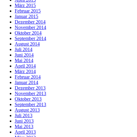
März 2015
Februar 2015
Januar 2015
Dezember 2014
November 2014
Oktober 2014
September 2014
August 2014
Juli 2014
Juni 2014
Mai 2014
April 2014
März 2014
Februar 2014
Januar 2014
Dezember 2013
November 2013
Oktober 2013
September 2013
August 2013
Juli 2013
Juni 2013
Mai 2013
April 2013