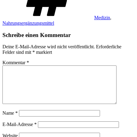
Medizin
,
Nahrungsergänzungsmittel
Schreibe einen Kommentar
Deine E-Mail-Adresse wird nicht veröffentlicht.
Erforderliche
Felder sind mit
*
markiert
Kommentar
*
Name
*
E-Mail-Adresse
*
Website