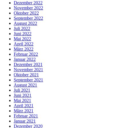
Dezember 2022
November 2022
Oktober 2022
September 2022
August 2022
Juli 2022
Juni 2022
Mai 2022
April 2022
März 2022
Februar 2022
Januar 2022
Dezember 2021
November 2021
Oktober 2021
September 2021
August 2021
Juli 2021
Juni 2021
Mai 2021
April 2021
März 2021
Februar 2021
Januar 2021
Dezember 2020