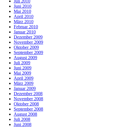
Juli 2010
Juni 2010
Mai 2010
April 2010
März 2010
Februar 2010
Januar 2010
Dezember 2009
November 2009
Oktober 2009
September 2009
August 2009
Juli 2009
Juni 2009
Mai 2009
April 2009
März 2009
Januar 2009
Dezember 2008
November 2008
Oktober 2008
September 2008
August 2008
Juli 2008
Juni 2008