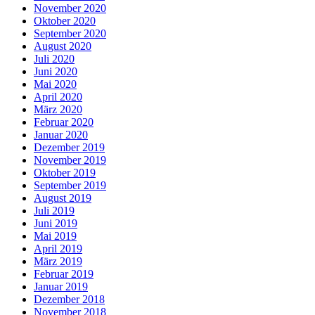
November 2020
Oktober 2020
September 2020
August 2020
Juli 2020
Juni 2020
Mai 2020
April 2020
März 2020
Februar 2020
Januar 2020
Dezember 2019
November 2019
Oktober 2019
September 2019
August 2019
Juli 2019
Juni 2019
Mai 2019
April 2019
März 2019
Februar 2019
Januar 2019
Dezember 2018
November 2018