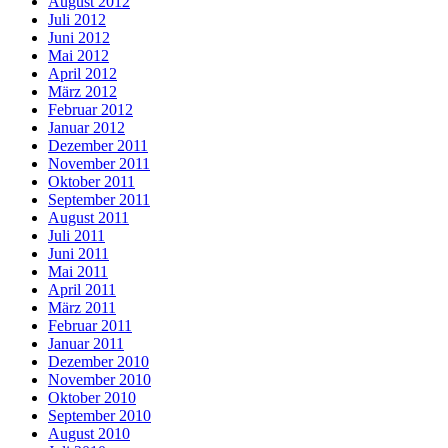
August 2012
Juli 2012
Juni 2012
Mai 2012
April 2012
März 2012
Februar 2012
Januar 2012
Dezember 2011
November 2011
Oktober 2011
September 2011
August 2011
Juli 2011
Juni 2011
Mai 2011
April 2011
März 2011
Februar 2011
Januar 2011
Dezember 2010
November 2010
Oktober 2010
September 2010
August 2010