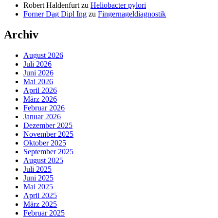
Robert Haldenfurt
zu
Heliobacter pylori
Forner Dag Dipl Ing
zu
Fingernageldiagnostik
Archiv
August 2026
Juli 2026
Juni 2026
Mai 2026
April 2026
März 2026
Februar 2026
Januar 2026
Dezember 2025
November 2025
Oktober 2025
September 2025
August 2025
Juli 2025
Juni 2025
Mai 2025
April 2025
März 2025
Februar 2025