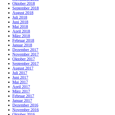
Oktober 2018
September 2018
August 2018
Juli 2018
Juni 2018
Mai 2018
April 2018
März 2018
Februar 2018
Januar 2018
Dezember 2017
November 2017
Oktober 2017
September 2017
August 2017
Juli 2017
Juni 2017
Mai 2017
April 2017
März 2017
Februar 2017
Januar 2017
Dezember 2016
November 2016
Oktober 2016