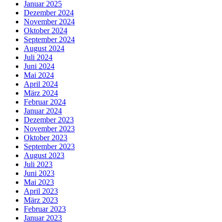
Januar 2025
Dezember 2024
November 2024
Oktober 2024
September 2024
August 2024
Juli 2024
Juni 2024
Mai 2024
April 2024
März 2024
Februar 2024
Januar 2024
Dezember 2023
November 2023
Oktober 2023
September 2023
August 2023
Juli 2023
Juni 2023
Mai 2023
April 2023
März 2023
Februar 2023
Januar 2023