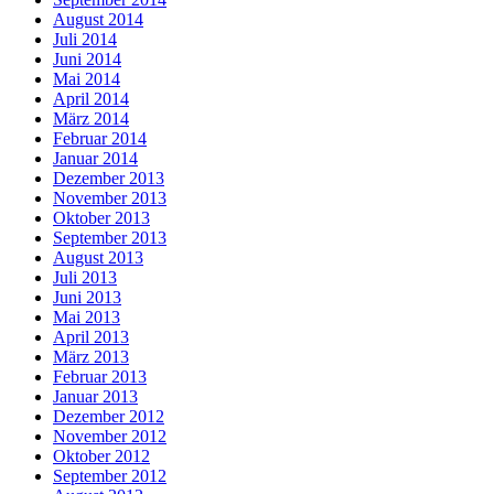
August 2014
Juli 2014
Juni 2014
Mai 2014
April 2014
März 2014
Februar 2014
Januar 2014
Dezember 2013
November 2013
Oktober 2013
September 2013
August 2013
Juli 2013
Juni 2013
Mai 2013
April 2013
März 2013
Februar 2013
Januar 2013
Dezember 2012
November 2012
Oktober 2012
September 2012