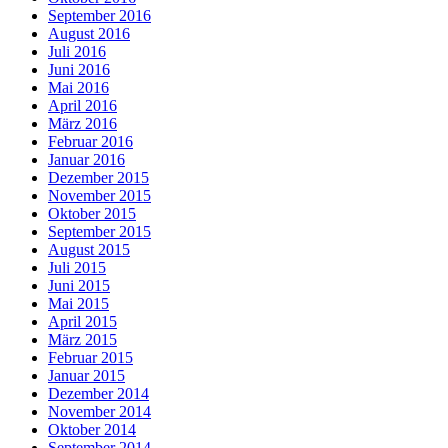
September 2016
August 2016
Juli 2016
Juni 2016
Mai 2016
April 2016
März 2016
Februar 2016
Januar 2016
Dezember 2015
November 2015
Oktober 2015
September 2015
August 2015
Juli 2015
Juni 2015
Mai 2015
April 2015
März 2015
Februar 2015
Januar 2015
Dezember 2014
November 2014
Oktober 2014
September 2014