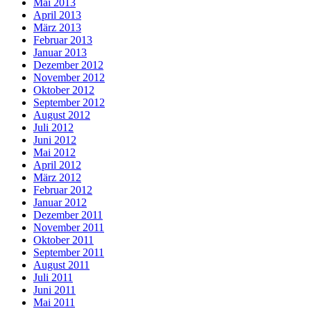
Mai 2013
April 2013
März 2013
Februar 2013
Januar 2013
Dezember 2012
November 2012
Oktober 2012
September 2012
August 2012
Juli 2012
Juni 2012
Mai 2012
April 2012
März 2012
Februar 2012
Januar 2012
Dezember 2011
November 2011
Oktober 2011
September 2011
August 2011
Juli 2011
Juni 2011
Mai 2011