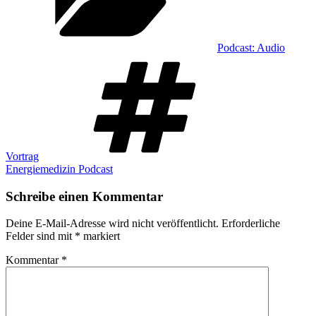
Podcast: Audio
Schlagwörter
Vortrag
Energiemedizin Podcast
Schreibe einen Kommentar
Deine E-Mail-Adresse wird nicht veröffentlicht.
Erforderliche
Felder sind mit
*
markiert
Kommentar
*