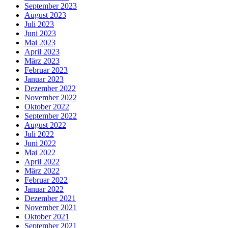
September 2023
August 2023
Juli 2023
Juni 2023
Mai 2023
April 2023
März 2023
Februar 2023
Januar 2023
Dezember 2022
November 2022
Oktober 2022
September 2022
August 2022
Juli 2022
Juni 2022
Mai 2022
April 2022
März 2022
Februar 2022
Januar 2022
Dezember 2021
November 2021
Oktober 2021
September 2021