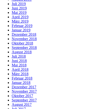
Juli 2019
Juni 2019
Mai 2019
April 2019
März 2019
Februar 2019
Januar 2019
Dezember 2018
November 2018
Oktober 2018
September 2018
August 2018
Juli 2018
Juni 2018
Mai 2018
April 2018
März 2018
Februar 2018
Januar 2018
Dezember 2017
November 2017
Oktober 2017
September 2017
August 2017
Juli 2017