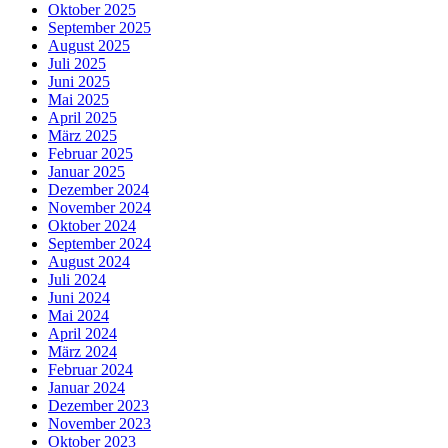
Oktober 2025
September 2025
August 2025
Juli 2025
Juni 2025
Mai 2025
April 2025
März 2025
Februar 2025
Januar 2025
Dezember 2024
November 2024
Oktober 2024
September 2024
August 2024
Juli 2024
Juni 2024
Mai 2024
April 2024
März 2024
Februar 2024
Januar 2024
Dezember 2023
November 2023
Oktober 2023