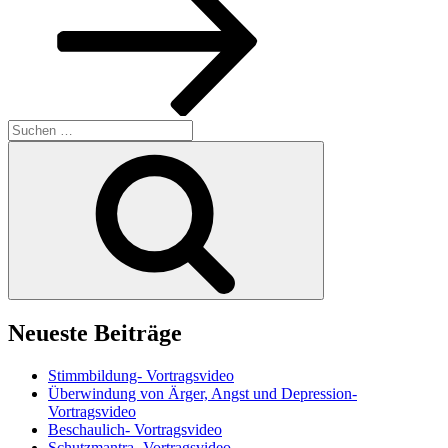
Suchen
nach:
Suchen
Neueste Beiträge
Stimmbildung- Vortragsvideo
Überwindung von Ärger, Angst und Depression-
Vortragsvideo
Beschaulich- Vortragsvideo
Schutzmantra- Vortragsvideo