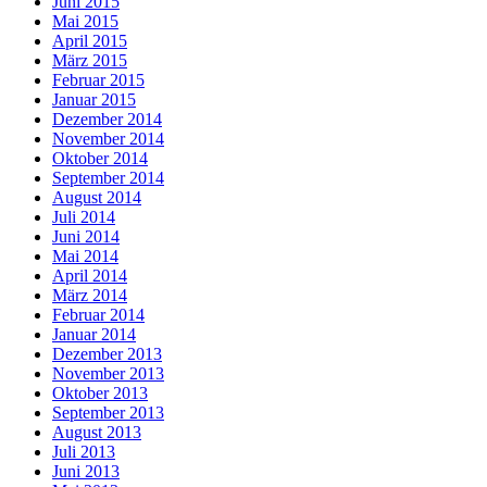
Juni 2015
Mai 2015
April 2015
März 2015
Februar 2015
Januar 2015
Dezember 2014
November 2014
Oktober 2014
September 2014
August 2014
Juli 2014
Juni 2014
Mai 2014
April 2014
März 2014
Februar 2014
Januar 2014
Dezember 2013
November 2013
Oktober 2013
September 2013
August 2013
Juli 2013
Juni 2013