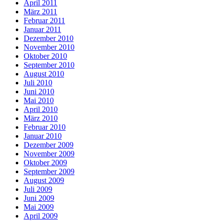
April 2011
März 2011
Februar 2011
Januar 2011
Dezember 2010
November 2010
Oktober 2010
September 2010
August 2010
Juli 2010
Juni 2010
Mai 2010
April 2010
März 2010
Februar 2010
Januar 2010
Dezember 2009
November 2009
Oktober 2009
September 2009
August 2009
Juli 2009
Juni 2009
Mai 2009
April 2009