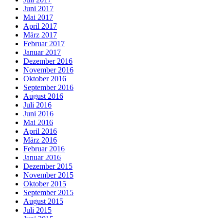
Juni 2017
Mai 2017
April 2017
März 2017
Februar 2017
Januar 2017
Dezember 2016
November 2016
Oktober 2016
September 2016
August 2016
Juli 2016
Juni 2016
Mai 2016
April 2016
März 2016
Februar 2016
Januar 2016
Dezember 2015
November 2015
Oktober 2015
September 2015
August 2015
Juli 2015