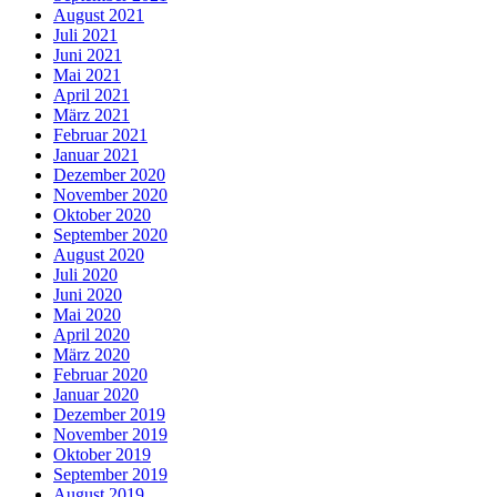
August 2021
Juli 2021
Juni 2021
Mai 2021
April 2021
März 2021
Februar 2021
Januar 2021
Dezember 2020
November 2020
Oktober 2020
September 2020
August 2020
Juli 2020
Juni 2020
Mai 2020
April 2020
März 2020
Februar 2020
Januar 2020
Dezember 2019
November 2019
Oktober 2019
September 2019
August 2019