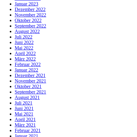
Januar 2023
Dezember 2022
November 2022
Oktober 2022
September 2022
August 2022
Juli 2022
Juni 2022
Mai 2022
April 2022
März 2022
Februar 2022
Januar 2022
Dezember 2021
November 2021
Oktober 2021
September 2021
August 2021
Juli 2021
Juni 2021
Mai 2021
April 2021
März 2021
Februar 2021
Januar 2021