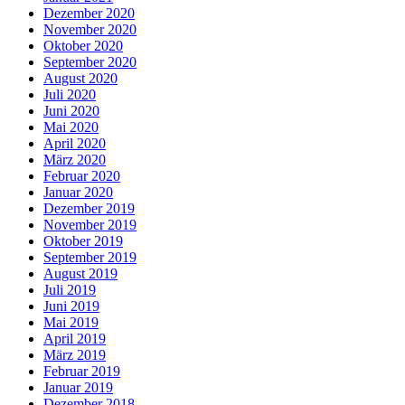
Dezember 2020
November 2020
Oktober 2020
September 2020
August 2020
Juli 2020
Juni 2020
Mai 2020
April 2020
März 2020
Februar 2020
Januar 2020
Dezember 2019
November 2019
Oktober 2019
September 2019
August 2019
Juli 2019
Juni 2019
Mai 2019
April 2019
März 2019
Februar 2019
Januar 2019
Dezember 2018