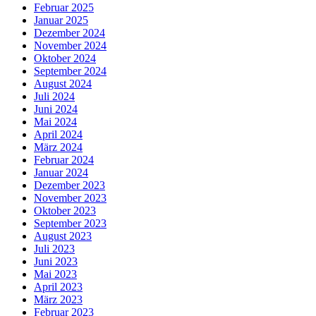
Februar 2025
Januar 2025
Dezember 2024
November 2024
Oktober 2024
September 2024
August 2024
Juli 2024
Juni 2024
Mai 2024
April 2024
März 2024
Februar 2024
Januar 2024
Dezember 2023
November 2023
Oktober 2023
September 2023
August 2023
Juli 2023
Juni 2023
Mai 2023
April 2023
März 2023
Februar 2023