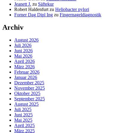
Jeanett J.
zu
Säftekur
Robert Haldenfurt
zu
Heliobacter pylori
Forner Dag Dipl Ing
zu
Fingernageldiagnostik
Archiv
August 2026
Juli 2026
Juni 2026
Mai 2026
April 2026
März 2026
Februar 2026
Januar 2026
Dezember 2025
November 2025
Oktober 2025
September 2025
August 2025
Juli 2025
Juni 2025
Mai 2025
April 2025
März 2025