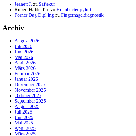
Jeanett J.
zu
Säftekur
Robert Haldenfurt
zu
Heliobacter pylori
Forner Dag Dipl Ing
zu
Fingernageldiagnostik
Archiv
August 2026
Juli 2026
Juni 2026
Mai 2026
April 2026
März 2026
Februar 2026
Januar 2026
Dezember 2025
November 2025
Oktober 2025
September 2025
August 2025
Juli 2025
Juni 2025
Mai 2025
April 2025
März 2025