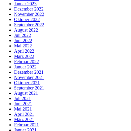
Januar 2023
Dezember 2022
November 2022
Oktober 2022
September 2022
August 2022
Juli 2022
Juni 2022
Mai 2022
April 2022
März 2022
Februar 2022
Januar 2022
Dezember 2021
November 2021
Oktober 2021
September 2021
August 2021
Juli 2021
Juni 2021
Mai 2021
April 2021
März 2021
Februar 2021
Januar 2021