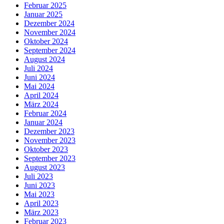
Februar 2025
Januar 2025
Dezember 2024
November 2024
Oktober 2024
September 2024
August 2024
Juli 2024
Juni 2024
Mai 2024
April 2024
März 2024
Februar 2024
Januar 2024
Dezember 2023
November 2023
Oktober 2023
September 2023
August 2023
Juli 2023
Juni 2023
Mai 2023
April 2023
März 2023
Februar 2023