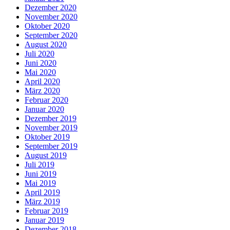
Dezember 2020
November 2020
Oktober 2020
September 2020
August 2020
Juli 2020
Juni 2020
Mai 2020
April 2020
März 2020
Februar 2020
Januar 2020
Dezember 2019
November 2019
Oktober 2019
September 2019
August 2019
Juli 2019
Juni 2019
Mai 2019
April 2019
März 2019
Februar 2019
Januar 2019
Dezember 2018