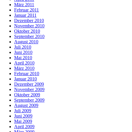
März 2011
Februar 2011
Januar 2011
Dezember 2010
November 2010
Oktober 2010
September 2010
August 2010
Juli 2010
Juni 2010
Mai 2010
April 2010
März 2010
Februar 2010
Januar 2010
Dezember 2009
November 2009
Oktober 2009
September 2009
August 2009
Juli 2009
Juni 2009
Mai 2009
April 2009
März 2009