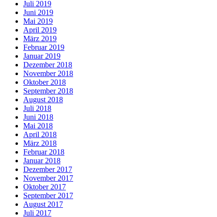
Juli 2019
Juni 2019
Mai 2019
April 2019
März 2019
Februar 2019
Januar 2019
Dezember 2018
November 2018
Oktober 2018
September 2018
August 2018
Juli 2018
Juni 2018
Mai 2018
April 2018
März 2018
Februar 2018
Januar 2018
Dezember 2017
November 2017
Oktober 2017
September 2017
August 2017
Juli 2017