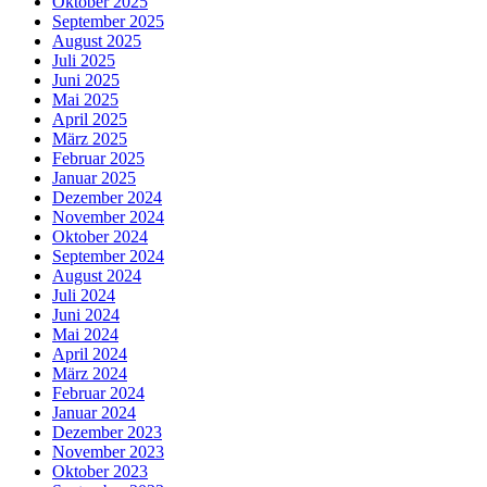
Oktober 2025
September 2025
August 2025
Juli 2025
Juni 2025
Mai 2025
April 2025
März 2025
Februar 2025
Januar 2025
Dezember 2024
November 2024
Oktober 2024
September 2024
August 2024
Juli 2024
Juni 2024
Mai 2024
April 2024
März 2024
Februar 2024
Januar 2024
Dezember 2023
November 2023
Oktober 2023