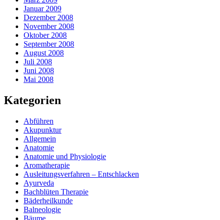
Januar 2009
Dezember 2008
November 2008
Oktober 2008
September 2008
August 2008
Juli 2008
Juni 2008
Mai 2008
Kategorien
Abführen
Akupunktur
Allgemein
Anatomie
Anatomie und Physiologie
Aromatherapie
Ausleitungsverfahren – Entschlacken
Ayurveda
Bachblüten Therapie
Bäderheilkunde
Balneologie
Bäume