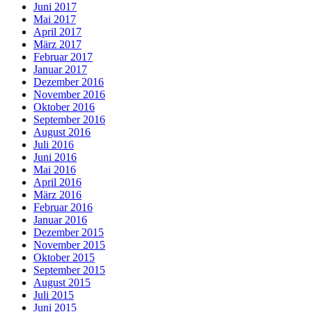
Juni 2017
Mai 2017
April 2017
März 2017
Februar 2017
Januar 2017
Dezember 2016
November 2016
Oktober 2016
September 2016
August 2016
Juli 2016
Juni 2016
Mai 2016
April 2016
März 2016
Februar 2016
Januar 2016
Dezember 2015
November 2015
Oktober 2015
September 2015
August 2015
Juli 2015
Juni 2015