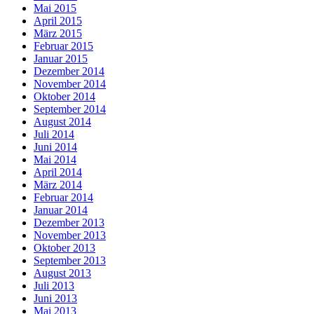
Mai 2015
April 2015
März 2015
Februar 2015
Januar 2015
Dezember 2014
November 2014
Oktober 2014
September 2014
August 2014
Juli 2014
Juni 2014
Mai 2014
April 2014
März 2014
Februar 2014
Januar 2014
Dezember 2013
November 2013
Oktober 2013
September 2013
August 2013
Juli 2013
Juni 2013
Mai 2013