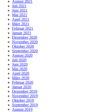
August 2021
Juli 2021
Juni 2021
Mai 2021
April 2021
März 2021
Februar 2021
Januar 2021
Dezember 2020
November 2020
Oktober 2020
September 2020
August 2020
Juli 2020
Juni 2020
Mai 2020
April 2020
März 2020
Februar 2020
Januar 2020
Dezember 2019
November 2019
Oktober 2019
September 2019
August 2019