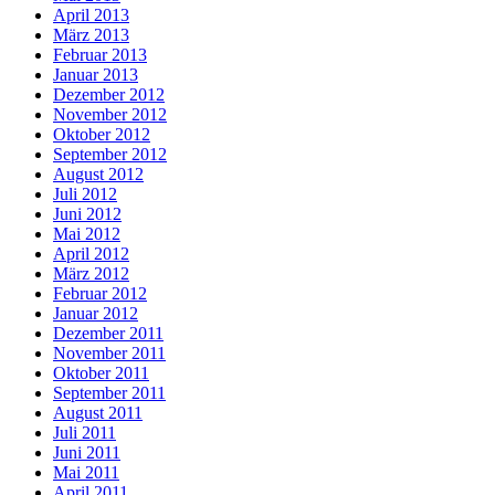
April 2013
März 2013
Februar 2013
Januar 2013
Dezember 2012
November 2012
Oktober 2012
September 2012
August 2012
Juli 2012
Juni 2012
Mai 2012
April 2012
März 2012
Februar 2012
Januar 2012
Dezember 2011
November 2011
Oktober 2011
September 2011
August 2011
Juli 2011
Juni 2011
Mai 2011
April 2011