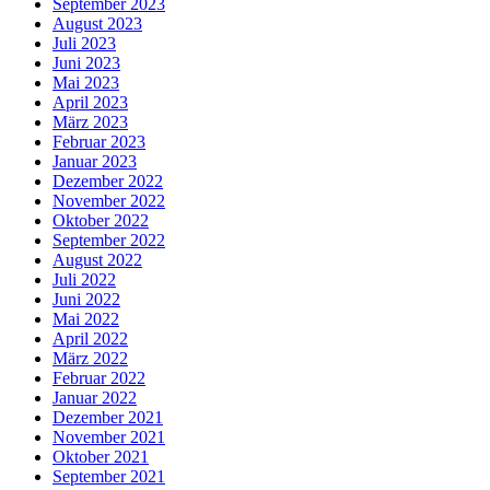
September 2023
August 2023
Juli 2023
Juni 2023
Mai 2023
April 2023
März 2023
Februar 2023
Januar 2023
Dezember 2022
November 2022
Oktober 2022
September 2022
August 2022
Juli 2022
Juni 2022
Mai 2022
April 2022
März 2022
Februar 2022
Januar 2022
Dezember 2021
November 2021
Oktober 2021
September 2021