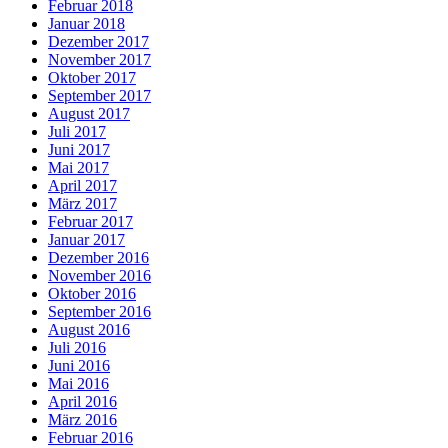
Februar 2018
Januar 2018
Dezember 2017
November 2017
Oktober 2017
September 2017
August 2017
Juli 2017
Juni 2017
Mai 2017
April 2017
März 2017
Februar 2017
Januar 2017
Dezember 2016
November 2016
Oktober 2016
September 2016
August 2016
Juli 2016
Juni 2016
Mai 2016
April 2016
März 2016
Februar 2016