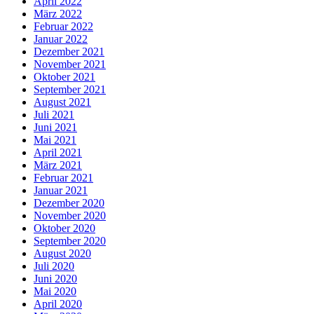
April 2022
März 2022
Februar 2022
Januar 2022
Dezember 2021
November 2021
Oktober 2021
September 2021
August 2021
Juli 2021
Juni 2021
Mai 2021
April 2021
März 2021
Februar 2021
Januar 2021
Dezember 2020
November 2020
Oktober 2020
September 2020
August 2020
Juli 2020
Juni 2020
Mai 2020
April 2020