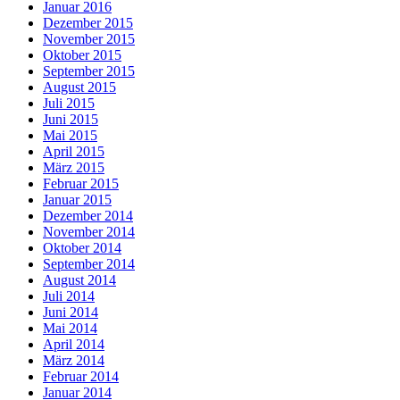
Januar 2016
Dezember 2015
November 2015
Oktober 2015
September 2015
August 2015
Juli 2015
Juni 2015
Mai 2015
April 2015
März 2015
Februar 2015
Januar 2015
Dezember 2014
November 2014
Oktober 2014
September 2014
August 2014
Juli 2014
Juni 2014
Mai 2014
April 2014
März 2014
Februar 2014
Januar 2014