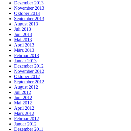
Dezember 2013
November 2013
Oktober 2013
September 2013
August 2013
Juli 2013
Juni 2013
Mai 2013
April 2013
März 2013
Februar 2013
Januar 2013
Dezember 2012
November 2012
Oktober 2012
September 2012
August 2012
Juli 2012
Juni 2012
Mai 2012
April 2012
März 2012
Februar 2012
Januar 2012
Dezember 2011