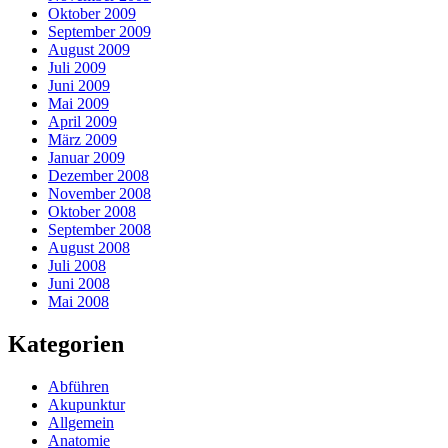
Oktober 2009
September 2009
August 2009
Juli 2009
Juni 2009
Mai 2009
April 2009
März 2009
Januar 2009
Dezember 2008
November 2008
Oktober 2008
September 2008
August 2008
Juli 2008
Juni 2008
Mai 2008
Kategorien
Abführen
Akupunktur
Allgemein
Anatomie