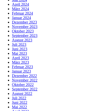
April 2024
März 2024
Februar 2024
Januar 2024
Dezember 2023
November 2023
Oktober 2023
September 2023
August 2023
Juli 2023
Juni 2023
Mai 2023
April 2023
März 2023
Februar 2023
Januar 2023
Dezember 2022
November 2022
Oktober 2022
September 2022
August 2022
Juli 2022
Juni 2022
Mai 2022