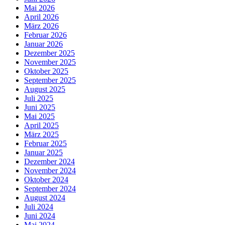
Mai 2026
April 2026
März 2026
Februar 2026
Januar 2026
Dezember 2025
November 2025
Oktober 2025
September 2025
August 2025
Juli 2025
Juni 2025
Mai 2025
April 2025
März 2025
Februar 2025
Januar 2025
Dezember 2024
November 2024
Oktober 2024
September 2024
August 2024
Juli 2024
Juni 2024
Mai 2024