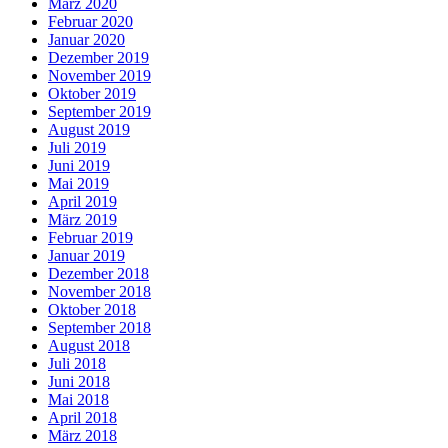
März 2020
Februar 2020
Januar 2020
Dezember 2019
November 2019
Oktober 2019
September 2019
August 2019
Juli 2019
Juni 2019
Mai 2019
April 2019
März 2019
Februar 2019
Januar 2019
Dezember 2018
November 2018
Oktober 2018
September 2018
August 2018
Juli 2018
Juni 2018
Mai 2018
April 2018
März 2018