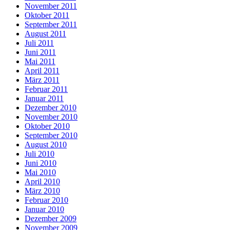
November 2011
Oktober 2011
September 2011
August 2011
Juli 2011
Juni 2011
Mai 2011
April 2011
März 2011
Februar 2011
Januar 2011
Dezember 2010
November 2010
Oktober 2010
September 2010
August 2010
Juli 2010
Juni 2010
Mai 2010
April 2010
März 2010
Februar 2010
Januar 2010
Dezember 2009
November 2009