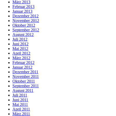
März 2013
Februar 2013
Januar 2013
Dezember 2012
November 2012
Oktober 2012
September 2012
August 2012
Juli 2012
Juni 2012
Mai 2012
April 2012
März 2012
Februar 2012
Januar 2012
Dezember 2011
November 2011
Oktober 2011
September 2011
August 2011
Juli 2011
Juni 2011
Mai 2011
April 2011
März 2011