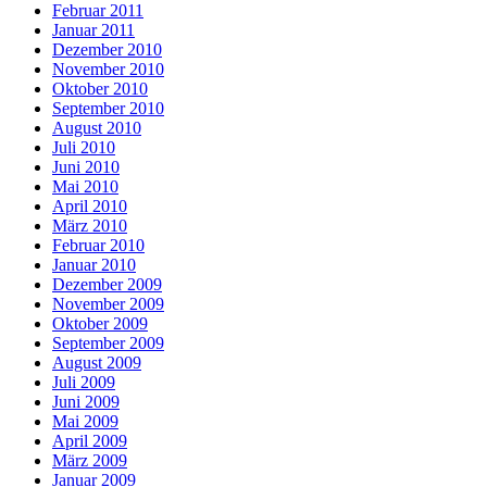
Februar 2011
Januar 2011
Dezember 2010
November 2010
Oktober 2010
September 2010
August 2010
Juli 2010
Juni 2010
Mai 2010
April 2010
März 2010
Februar 2010
Januar 2010
Dezember 2009
November 2009
Oktober 2009
September 2009
August 2009
Juli 2009
Juni 2009
Mai 2009
April 2009
März 2009
Januar 2009