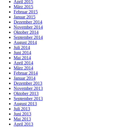
April 2015
März 2015
Februar 2015
Januar 2015
Dezember 2014
November 2014
Oktober 2014
September 2014
August 2014
Juli 2014
Juni 2014
Mai 2014
April 2014
März 2014
Februar 2014
Januar 2014
Dezember 2013
November 2013
Oktober 2013
September 2013
August 2013
Juli 2013
Juni 2013
Mai 2013
April 2013