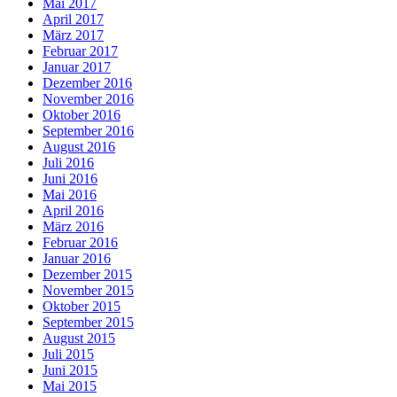
Mai 2017
April 2017
März 2017
Februar 2017
Januar 2017
Dezember 2016
November 2016
Oktober 2016
September 2016
August 2016
Juli 2016
Juni 2016
Mai 2016
April 2016
März 2016
Februar 2016
Januar 2016
Dezember 2015
November 2015
Oktober 2015
September 2015
August 2015
Juli 2015
Juni 2015
Mai 2015