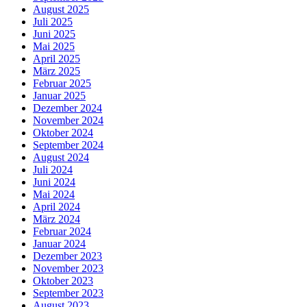
August 2025
Juli 2025
Juni 2025
Mai 2025
April 2025
März 2025
Februar 2025
Januar 2025
Dezember 2024
November 2024
Oktober 2024
September 2024
August 2024
Juli 2024
Juni 2024
Mai 2024
April 2024
März 2024
Februar 2024
Januar 2024
Dezember 2023
November 2023
Oktober 2023
September 2023
August 2023