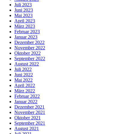
Juli 2023
Juni 2023
Mai 2023
April 2023
März 2023
Februar 2023
Januar 2023
Dezember 2022
November 2022
Oktober 2022
September 2022
August 2022
Juli 2022
Juni 2022
Mai 2022
April 2022
März 2022
Februar 2022
Januar 2022
Dezember 2021
November 2021
Oktober 2021
September 2021
August 2021
Juli 2021