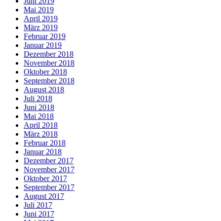
Juni 2019
Mai 2019
April 2019
März 2019
Februar 2019
Januar 2019
Dezember 2018
November 2018
Oktober 2018
September 2018
August 2018
Juli 2018
Juni 2018
Mai 2018
April 2018
März 2018
Februar 2018
Januar 2018
Dezember 2017
November 2017
Oktober 2017
September 2017
August 2017
Juli 2017
Juni 2017