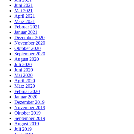
Juni 2021
Mai 2021
April 2021
März 2021
Februar 2021
Januar 2021
Dezember 2020
November 2020
Oktober 2020
September 2020
August 2020
Juli 2020
Juni 2020
Mai 2020
April 2020
März 2020
Februar 2020
Januar 2020
Dezember 2019
November 2019
Oktober 2019
September 2019
August 2019
Juli 2019