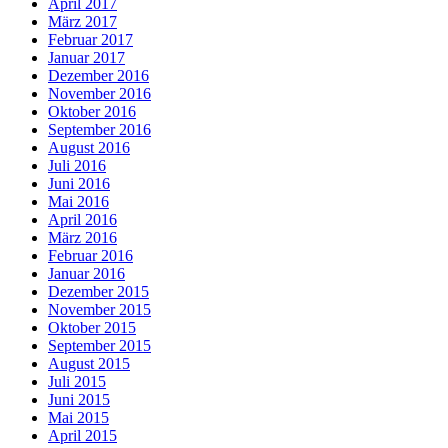
April 2017
März 2017
Februar 2017
Januar 2017
Dezember 2016
November 2016
Oktober 2016
September 2016
August 2016
Juli 2016
Juni 2016
Mai 2016
April 2016
März 2016
Februar 2016
Januar 2016
Dezember 2015
November 2015
Oktober 2015
September 2015
August 2015
Juli 2015
Juni 2015
Mai 2015
April 2015