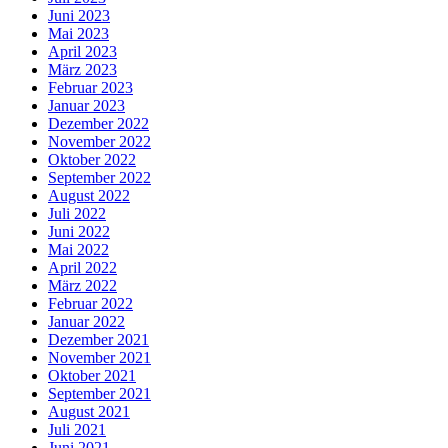
Juni 2023
Mai 2023
April 2023
März 2023
Februar 2023
Januar 2023
Dezember 2022
November 2022
Oktober 2022
September 2022
August 2022
Juli 2022
Juni 2022
Mai 2022
April 2022
März 2022
Februar 2022
Januar 2022
Dezember 2021
November 2021
Oktober 2021
September 2021
August 2021
Juli 2021
Juni 2021