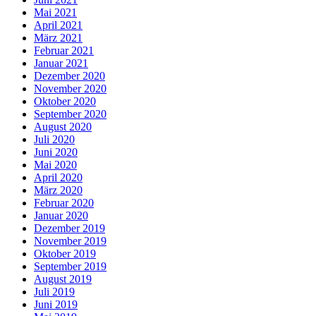
Mai 2021
April 2021
März 2021
Februar 2021
Januar 2021
Dezember 2020
November 2020
Oktober 2020
September 2020
August 2020
Juli 2020
Juni 2020
Mai 2020
April 2020
März 2020
Februar 2020
Januar 2020
Dezember 2019
November 2019
Oktober 2019
September 2019
August 2019
Juli 2019
Juni 2019