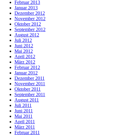
Februar 2013
Januar 2013
Dezember 2012
November 2012
Oktober 2012
September 2012
August 2012
Juli 2012
Juni 2012
Mai 2012
April 2012
März 2012
Februar 2012
Januar 2012
Dezember 2011
November 2011
Oktober 2011
September 2011
August 2011
Juli 2011
Juni 2011
Mai 2011
April 2011
März 2011
Februar 2011