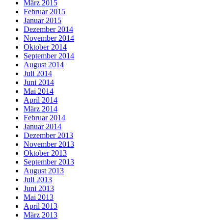
März 2015
Februar 2015
Januar 2015
Dezember 2014
November 2014
Oktober 2014
September 2014
August 2014
Juli 2014
Juni 2014
Mai 2014
April 2014
März 2014
Februar 2014
Januar 2014
Dezember 2013
November 2013
Oktober 2013
September 2013
August 2013
Juli 2013
Juni 2013
Mai 2013
April 2013
März 2013