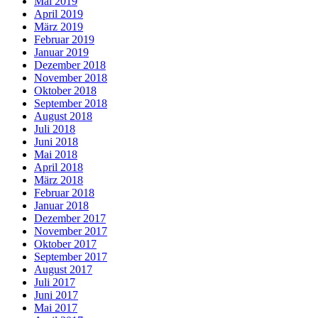
Mai 2019
April 2019
März 2019
Februar 2019
Januar 2019
Dezember 2018
November 2018
Oktober 2018
September 2018
August 2018
Juli 2018
Juni 2018
Mai 2018
April 2018
März 2018
Februar 2018
Januar 2018
Dezember 2017
November 2017
Oktober 2017
September 2017
August 2017
Juli 2017
Juni 2017
Mai 2017