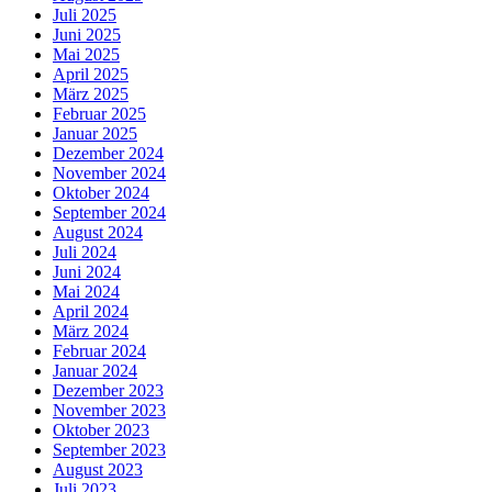
Juli 2025
Juni 2025
Mai 2025
April 2025
März 2025
Februar 2025
Januar 2025
Dezember 2024
November 2024
Oktober 2024
September 2024
August 2024
Juli 2024
Juni 2024
Mai 2024
April 2024
März 2024
Februar 2024
Januar 2024
Dezember 2023
November 2023
Oktober 2023
September 2023
August 2023
Juli 2023