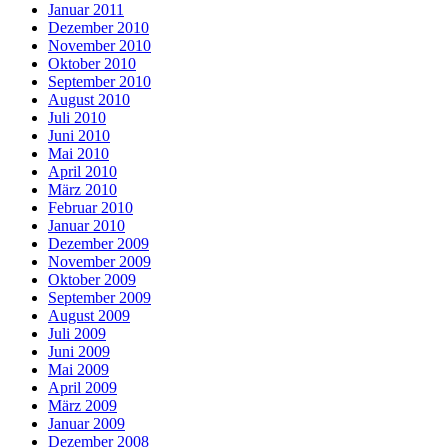
Januar 2011
Dezember 2010
November 2010
Oktober 2010
September 2010
August 2010
Juli 2010
Juni 2010
Mai 2010
April 2010
März 2010
Februar 2010
Januar 2010
Dezember 2009
November 2009
Oktober 2009
September 2009
August 2009
Juli 2009
Juni 2009
Mai 2009
April 2009
März 2009
Januar 2009
Dezember 2008