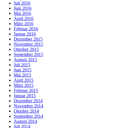
Juli 2016
Juni 2016
Mai 2016
April 2016
März 2016
Februar 2016
Januar 2016
Dezember 2015
November 2015
Oktober 2015
September 2015
August 2015
Juli 2015
Juni 2015
Mai 2015
April 2015
März 2015
Februar 2015
Januar 2015
Dezember 2014
November 2014
Oktober 2014
September 2014
August 2014
Juli 2014