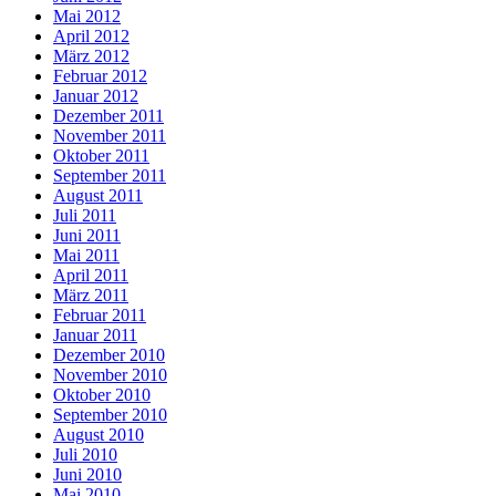
Mai 2012
April 2012
März 2012
Februar 2012
Januar 2012
Dezember 2011
November 2011
Oktober 2011
September 2011
August 2011
Juli 2011
Juni 2011
Mai 2011
April 2011
März 2011
Februar 2011
Januar 2011
Dezember 2010
November 2010
Oktober 2010
September 2010
August 2010
Juli 2010
Juni 2010
Mai 2010