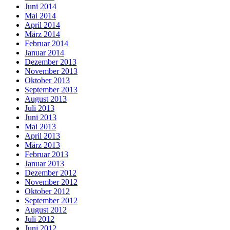
Juni 2014
Mai 2014
April 2014
März 2014
Februar 2014
Januar 2014
Dezember 2013
November 2013
Oktober 2013
September 2013
August 2013
Juli 2013
Juni 2013
Mai 2013
April 2013
März 2013
Februar 2013
Januar 2013
Dezember 2012
November 2012
Oktober 2012
September 2012
August 2012
Juli 2012
Juni 2012