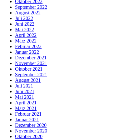
Oktober 2022
September 2022
August 2022
Juli 2022
Juni 2022
Mai 2022
April 2022
März 2022
Februar 2022
Januar 2022
Dezember 2021
November 2021
Oktober 2021
September 2021
August 2021
Juli 2021
Juni 2021
Mai 2021
April 2021
März 2021
Februar 2021
Januar 2021
Dezember 2020
November 2020
Oktober 2020