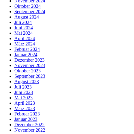
November 2024
Oktober 2024
September 2024
August 2024
Juli 2024
Juni 2024
Mai 2024
April 2024
März 2024
Februar 2024
Januar 2024
Dezember 2023
November 2023
Oktober 2023
September 2023
August 2023
Juli 2023
Juni 2023
Mai 2023
April 2023
März 2023
Februar 2023
Januar 2023
Dezember 2022
November 2022