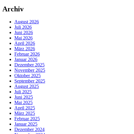
Archiv
August 2026
Juli 2026
Juni 2026
Mai 2026
April 2026
März 2026
Februar 2026
Januar 2026
Dezember 2025
November 2025
Oktober 2025
September 2025
August 2025
Juli 2025
Juni 2025
Mai 2025
April 2025
März 2025
Februar 2025
Januar 2025
Dezember 2024