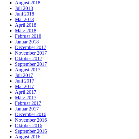
August 2018
Juli 2018
Juni 2018
Mai 2018
April 2018
März 2018
Februar 2018
Januar 2018
Dezember 2017
November 2017
Oktober 2017
September 2017
August 2017
Juli 2017
Juni 2017
Mai 2017
April 2017
März 2017
Februar 2017
Januar 2017
Dezember 2016
November 2016
Oktober 2016
September 2016
August 2016