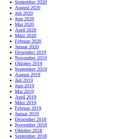
September 2020
August 2020
Juli 2020
Juni 2020
Mai 2020
April 2020
März 2020
Februar 2020
Januar 2020
Dezember 2019
November 2019
Oktober 2019
September 2019
August 2019
Juli 2019
Juni 2019
Mai 2019
April 2019
März 2019
Februar 2019
Januar 2019
Dezember 2018
November 2018
Oktober 2018
September 2018